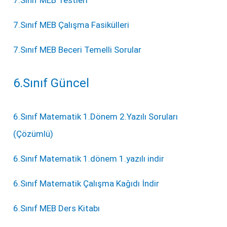
7.Sınıf MEB Çalışma Fasikülleri
7.Sınıf MEB Beceri Temelli Sorular
6.Sınıf Güncel
6.Sınıf Matematik 1.Dönem 2.Yazılı Soruları
(Çözümlü)
6.Sınıf Matematik 1.dönem 1.yazılı indir
6.Sınıf Matematik Çalışma Kağıdı İndir
6.Sınıf MEB Ders Kitabı