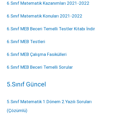
6.Sınıf Matematik Kazanımları 2021-2022
6.Sınıf Matematik Konuları 2021-2022
6.Sınıf MEB Beceri Temelli Testler Kitabı İndir
6.Sınıf MEB Testleri
6.Sınıf MEB Çalışma Fasikülleri
6.Sınıf MEB Beceri Temelli Sorular
5.Sınıf Güncel
5.Sınıf Matematik 1.Dönem 2.Yazılı Soruları
(Çözümlü)