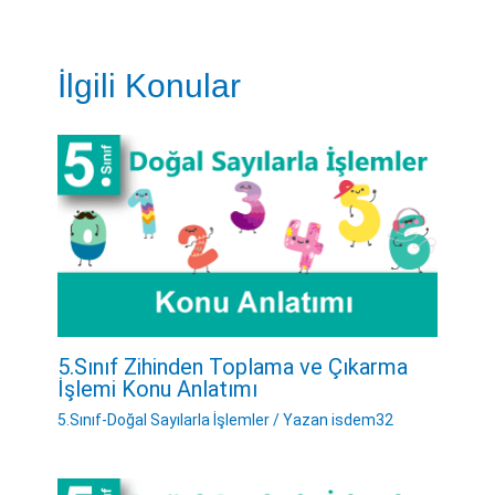
İlgili Konular
5.Sınıf Zihinden Toplama ve Çıkarma
İşlemi Konu Anlatımı
5.Sınıf-Doğal Sayılarla İşlemler
/ Yazan
isdem32