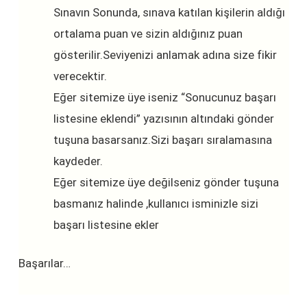
Sınavın Sonunda, sınava katılan kişilerin aldığı
ortalama puan ve sizin aldığınız puan
gösterilir.Seviyenizi anlamak adına size fikir
verecektir.
Eğer sitemize üye iseniz “Sonucunuz başarı
listesine eklendi” yazısının altındaki gönder
tuşuna basarsanız.Sizi başarı sıralamasına
kaydeder.
Eğer sitemize üye değilseniz gönder tuşuna
basmanız halinde ,kullanıcı isminizle sizi
başarı listesine ekler
Başarılar…