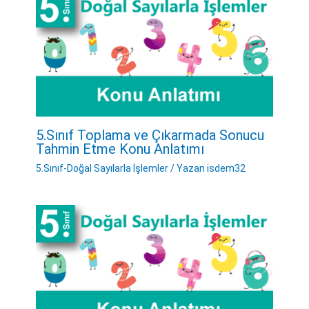
5.Sınıf Toplama ve Çıkarmada Sonucu
Tahmin Etme Konu Anlatımı
5.Sınıf-Doğal Sayılarla İşlemler
/ Yazan
isdem32