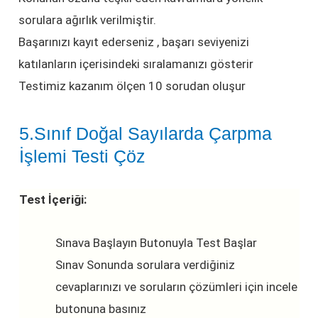
sorulara ağırlık verilmiştir.
Başarınızı kayıt ederseniz , başarı seviyenizi
katılanların içerisindeki sıralamanızı gösterir
Testimiz kazanım ölçen 10 sorudan oluşur
5.Sınıf Doğal Sayılarda Çarpma
İşlemi Testi Çöz
Test İçeriği:
Sınava Başlayın Butonuyla Test Başlar
Sınav Sonunda sorulara verdiğiniz
cevaplarınızı ve soruların çözümleri için incele
butonuna basınız