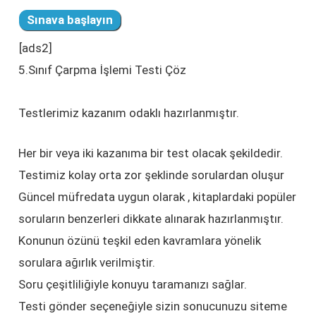
[ads2]
5.Sınıf Çarpma İşlemi Testi Çöz
Testlerimiz kazanım odaklı hazırlanmıştır.
Her bir veya iki kazanıma bir test olacak şekildedir.
Testimiz kolay orta zor şeklinde sorulardan oluşur
Güncel müfredata uygun olarak , kitaplardaki popüler
soruların benzerleri dikkate alınarak hazırlanmıştır.
Konunun özünü teşkil eden kavramlara yönelik
sorulara ağırlık verilmiştir.
Soru çeşitliliğiyle konuyu taramanızı sağlar.
Testi gönder seçeneğiyle sizin sonucunuzu siteme