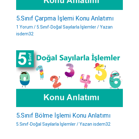
5.Sınıf Çarpma İşlemi Konu Anlatımı
1 Yorum
/
5.Sınıf-Doğal Sayılarla İşlemler
/ Yazan
isdem32
5.Sınıf Bölme İşlemi Konu Anlatımı
5.Sınıf-Doğal Sayılarla İşlemler
/ Yazan
isdem32