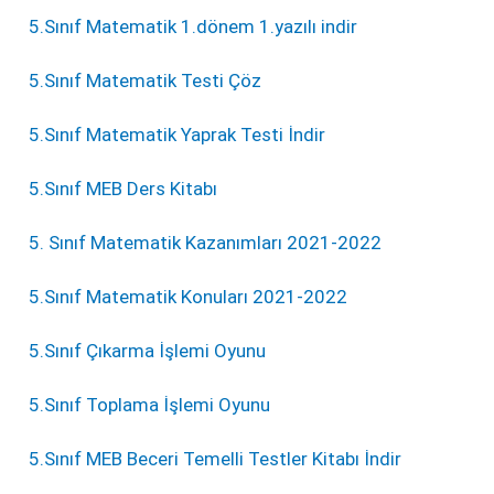
5.Sınıf Matematik 1.dönem 1.yazılı indir
5.Sınıf Matematik Testi Çöz
5.Sınıf Matematik Yaprak Testi İndir
5.Sınıf MEB Ders Kitabı
5. Sınıf Matematik Kazanımları 2021-2022
5.Sınıf Matematik Konuları 2021-2022
5.Sınıf Çıkarma İşlemi Oyunu
5.Sınıf Toplama İşlemi Oyunu
5.Sınıf MEB Beceri Temelli Testler Kitabı İndir