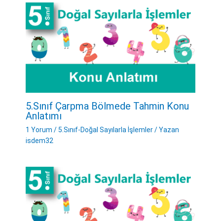
5.Sınıf Çarpma Bölmede Tahmin Konu
Anlatımı
1 Yorum
/
5.Sınıf-Doğal Sayılarla İşlemler
/ Yazan
isdem32