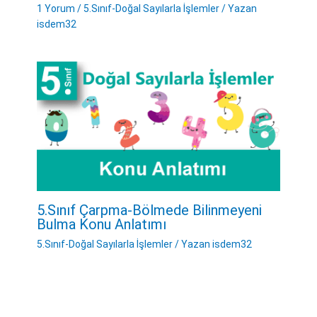
1 Yorum
/
5.Sınıf-Doğal Sayılarla İşlemler
/ Yazan
isdem32
5.Sınıf Çarpma-Bölmede Bilinmeyeni
Bulma Konu Anlatımı
5.Sınıf-Doğal Sayılarla İşlemler
/ Yazan
isdem32