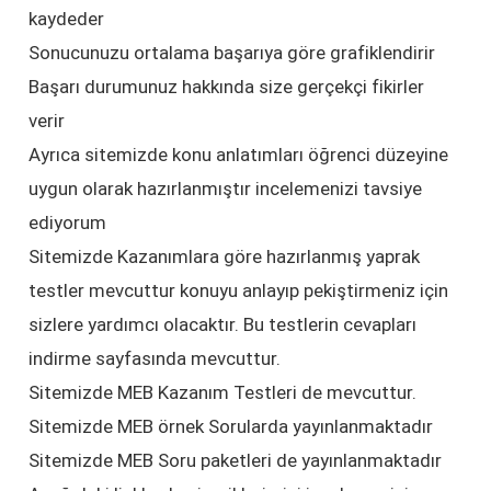
kaydeder
Sonucunuzu ortalama başarıya göre grafiklendirir
Başarı durumunuz hakkında size gerçekçi fikirler
verir
Ayrıca sitemizde konu anlatımları öğrenci düzeyine
uygun olarak hazırlanmıştır incelemenizi tavsiye
ediyorum
Sitemizde Kazanımlara göre hazırlanmış yaprak
testler mevcuttur konuyu anlayıp pekiştirmeniz için
sizlere yardımcı olacaktır. Bu testlerin cevapları
indirme sayfasında mevcuttur.
Sitemizde MEB Kazanım Testleri de mevcuttur.
Sitemizde MEB örnek Sorularda yayınlanmaktadır
Sitemizde MEB Soru paketleri de yayınlanmaktadır