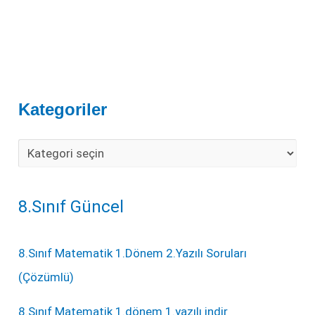
Kategoriler
8.Sınıf Güncel
8.Sınıf Matematik 1.Dönem 2.Yazılı Soruları
(Çözümlü)
8.Sınıf Matematik 1.dönem 1.yazılı indir