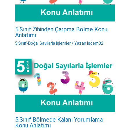
5.Sınıf Zihinden Çarpma Bölme Konu
Anlatımı
5.Sınıf-Doğal Sayılarla İşlemler
/ Yazan
isdem32
5.Sınıf Bölmede Kalanı Yorumlama
Konu Anlatımı