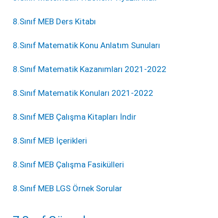
8.Sınıf MEB Ders Kitabı
8.Sınıf Matematik Konu Anlatım Sunuları
8.Sınıf Matematik Kazanımları 2021-2022
8.Sınıf Matematik Konuları 2021-2022
8.Sınıf MEB Çalışma Kitapları İndir
8.Sınıf MEB İçerikleri
8.Sınıf MEB Çalışma Fasikülleri
8.Sınıf MEB LGS Örnek Sorular