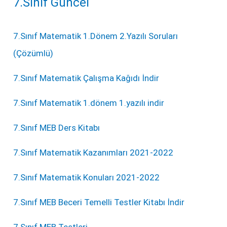
7.Sınıf Güncel
7.Sınıf Matematik 1.Dönem 2.Yazılı Soruları
(Çözümlü)
7.Sınıf Matematik Çalışma Kağıdı İndir
7.Sınıf Matematik 1.dönem 1.yazılı indir
7.Sınıf MEB Ders Kitabı
7.Sınıf Matematik Kazanımları 2021-2022
7.Sınıf Matematik Konuları 2021-2022
7.Sınıf MEB Beceri Temelli Testler Kitabı İndir
7.Sınıf MEB Testleri