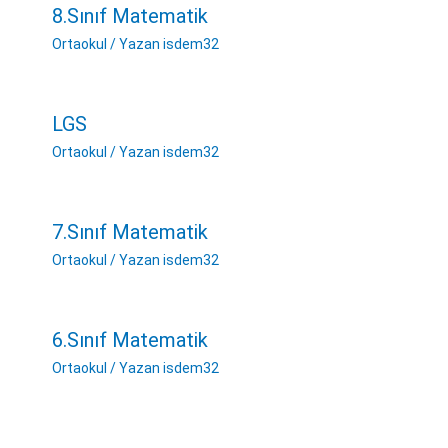
8.Sınıf Matematik
Ortaokul
/ Yazan
isdem32
LGS
Ortaokul
/ Yazan
isdem32
7.Sınıf Matematik
Ortaokul
/ Yazan
isdem32
6.Sınıf Matematik
Ortaokul
/ Yazan
isdem32