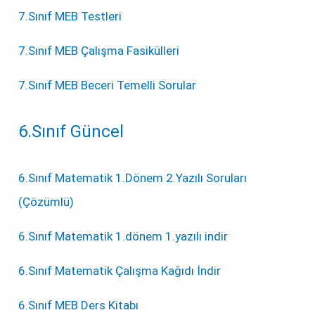
7.Sınıf MEB Testleri
7.Sınıf MEB Çalışma Fasikülleri
7.Sınıf MEB Beceri Temelli Sorular
6.Sınıf Güncel
6.Sınıf Matematik 1.Dönem 2.Yazılı Soruları
(Çözümlü)
6.Sınıf Matematik 1.dönem 1.yazılı indir
6.Sınıf Matematik Çalışma Kağıdı İndir
6.Sınıf MEB Ders Kitabı