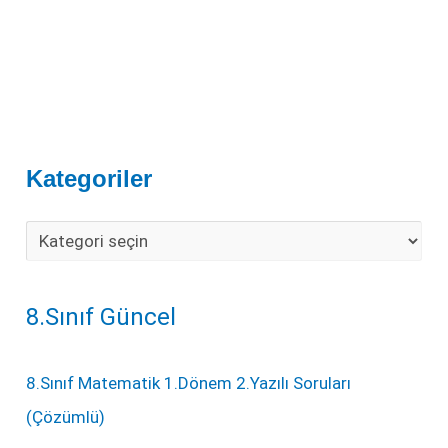
Kategoriler
8.Sınıf Güncel
8.Sınıf Matematik 1.Dönem 2.Yazılı Soruları
(Çözümlü)