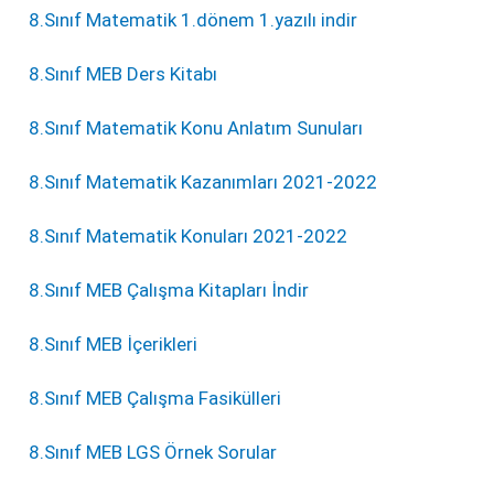
8.Sınıf Matematik 1.dönem 1.yazılı indir
8.Sınıf MEB Ders Kitabı
8.Sınıf Matematik Konu Anlatım Sunuları
8.Sınıf Matematik Kazanımları 2021-2022
8.Sınıf Matematik Konuları 2021-2022
8.Sınıf MEB Çalışma Kitapları İndir
8.Sınıf MEB İçerikleri
8.Sınıf MEB Çalışma Fasikülleri
8.Sınıf MEB LGS Örnek Sorular