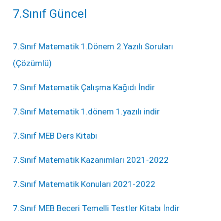
7.Sınıf Güncel
7.Sınıf Matematik 1.Dönem 2.Yazılı Soruları
(Çözümlü)
7.Sınıf Matematik Çalışma Kağıdı İndir
7.Sınıf Matematik 1.dönem 1.yazılı indir
7.Sınıf MEB Ders Kitabı
7.Sınıf Matematik Kazanımları 2021-2022
7.Sınıf Matematik Konuları 2021-2022
7.Sınıf MEB Beceri Temelli Testler Kitabı İndir