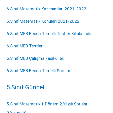
6.Sınıf Matematik Kazanımları 2021-2022
6.Sınıf Matematik Konuları 2021-2022
6.Sınıf MEB Beceri Temelli Testler Kitabı İndir
6.Sınıf MEB Testleri
6.Sınıf MEB Çalışma Fasikülleri
6.Sınıf MEB Beceri Temelli Sorular
5.Sınıf Güncel
5.Sınıf Matematik 1.Dönem 2.Yazılı Soruları
(Çözümlü)