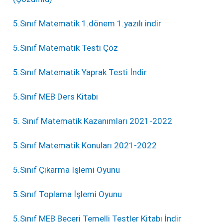
5.Sınıf Matematik 1.dönem 1.yazılı indir
5.Sınıf Matematik Testi Çöz
5.Sınıf Matematik Yaprak Testi İndir
5.Sınıf MEB Ders Kitabı
5. Sınıf Matematik Kazanımları 2021-2022
5.Sınıf Matematik Konuları 2021-2022
5.Sınıf Çıkarma İşlemi Oyunu
5.Sınıf Toplama İşlemi Oyunu
5.Sınıf MEB Beceri Temelli Testler Kitabı İndir