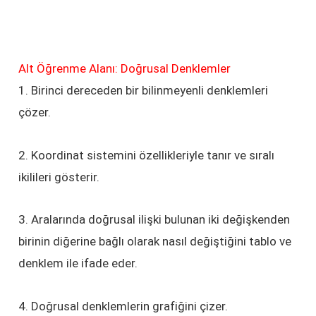
Alt Öğrenme Alanı: Doğrusal Denklemler
1. Birinci dereceden bir bilinmeyenli denklemleri
çözer.
2. Koordinat sistemini özellikleriyle tanır ve sıralı
ikilileri gösterir.
3. Aralarında doğrusal ilişki bulunan iki değişkenden
birinin diğerine bağlı olarak nasıl değiştiğini tablo ve
denklem ile ifade eder.
4. Doğrusal denklemlerin grafiğini çizer.