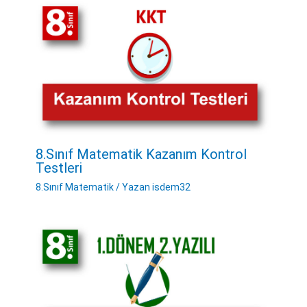
8.Sınıf Matematik Kazanım Kontrol
Testleri
8.Sınıf Matematik
/ Yazan
isdem32