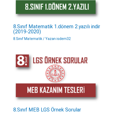
8.Sınıf Matematik 1.dönem 2.yazılı indir
(2019-2020)
8.Sınıf Matematik
/ Yazan
isdem32
8.Sınıf MEB LGS Örnek Sorular