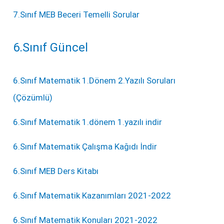
7.Sınıf MEB Beceri Temelli Sorular
6.Sınıf Güncel
6.Sınıf Matematik 1.Dönem 2.Yazılı Soruları
(Çözümlü)
6.Sınıf Matematik 1.dönem 1.yazılı indir
6.Sınıf Matematik Çalışma Kağıdı İndir
6.Sınıf MEB Ders Kitabı
6.Sınıf Matematik Kazanımları 2021-2022
6.Sınıf Matematik Konuları 2021-2022