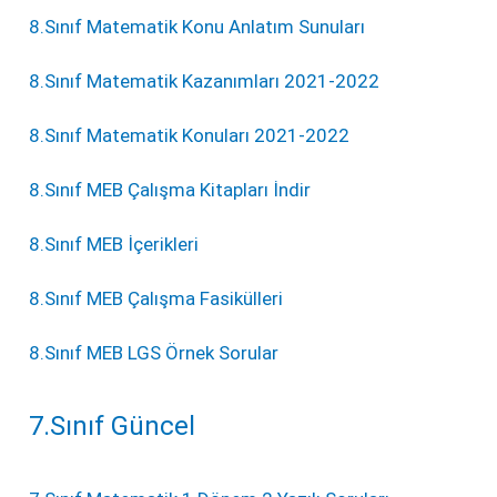
8.Sınıf Matematik Konu Anlatım Sunuları
8.Sınıf Matematik Kazanımları 2021-2022
8.Sınıf Matematik Konuları 2021-2022
8.Sınıf MEB Çalışma Kitapları İndir
8.Sınıf MEB İçerikleri
8.Sınıf MEB Çalışma Fasikülleri
8.Sınıf MEB LGS Örnek Sorular
7.Sınıf Güncel