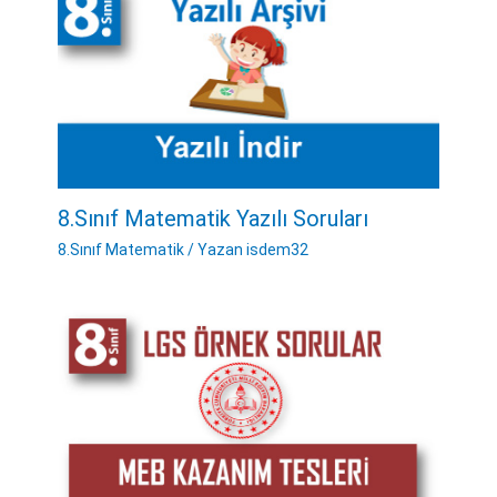
8.Sınıf Matematik Yazılı Soruları
8.Sınıf Matematik
/ Yazan
isdem32