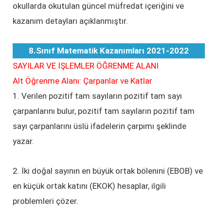
okullarda okutulan güncel müfredat içeriğini ve
kazanım detayları açıklanmıştır.
8.Sınıf Matematik Kazanımları 2021-2022
SAYILAR VE İŞLEMLER ÖĞRENME ALANI
Alt Öğrenme Alanı: Çarpanlar ve Katlar
1. Verilen pozitif tam sayıların pozitif tam sayı
çarpanlarını bulur, pozitif tam sayıların pozitif tam
sayı çarpanlarını üslü ifadelerin çarpımı şeklinde
yazar.
2. İki doğal sayının en büyük ortak bölenini (EBOB) ve
en küçük ortak katını (EKOK) hesaplar, ilgili
problemleri çözer.