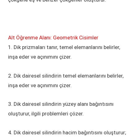
Alt Öğrenme Alanı: Geometrik Cisimler
1. Dik prizmaları tanır, temel elemanlarını belirler,
inşa eder ve açınımını çizer.
2. Dik dairesel silindirin temel elemanlarını belirler,
inşa eder ve açınımını çizer.
3. Dik dairesel silindirin yüzey alanı bağıntısını
oluşturur, ilgili problemleri çözer.
4. Dik dairesel silindirin hacim bağıntısını oluşturur;