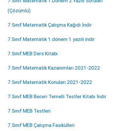
7.Sınıf Matematik 1.Dönem 2.Yazılı Soruları
(Çözümlü)
7.Sınıf Matematik Çalışma Kağıdı İndir
7.Sınıf Matematik 1.dönem 1.yazılı indir
7.Sınıf MEB Ders Kitabı
7.Sınıf Matematik Kazanımları 2021-2022
7.Sınıf Matematik Konuları 2021-2022
7.Sınıf MEB Beceri Temelli Testler Kitabı İndir
7.Sınıf MEB Testleri
7.Sınıf MEB Çalışma Fasikülleri