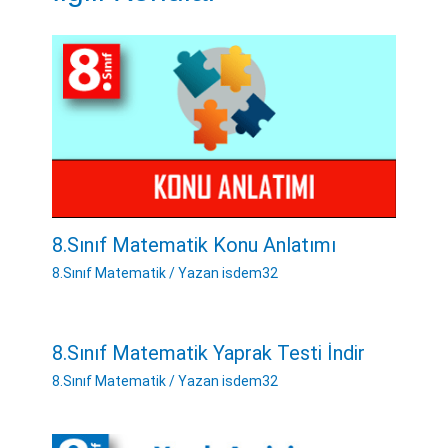
8.Sınıf Matematik Konu Anlatımı
8.Sınıf Matematik
/ Yazan
isdem32
8.Sınıf Matematik Yaprak Testi İndir
8.Sınıf Matematik
/ Yazan
isdem32