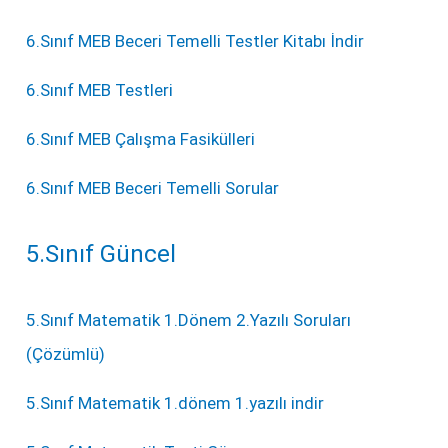
6.Sınıf MEB Beceri Temelli Testler Kitabı İndir
6.Sınıf MEB Testleri
6.Sınıf MEB Çalışma Fasikülleri
6.Sınıf MEB Beceri Temelli Sorular
5.Sınıf Güncel
5.Sınıf Matematik 1.Dönem 2.Yazılı Soruları
(Çözümlü)
5.Sınıf Matematik 1.dönem 1.yazılı indir