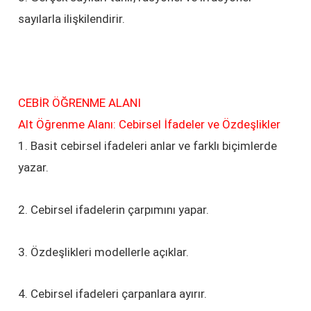
sayılarla ilişkilendirir.
CEBİR ÖĞRENME ALANI
Alt Öğrenme Alanı: Cebirsel İfadeler ve Özdeşlikler
1. Basit cebirsel ifadeleri anlar ve farklı biçimlerde
yazar.
2. Cebirsel ifadelerin çarpımını yapar.
3. Özdeşlikleri modellerle açıklar.
4. Cebirsel ifadeleri çarpanlara ayırır.