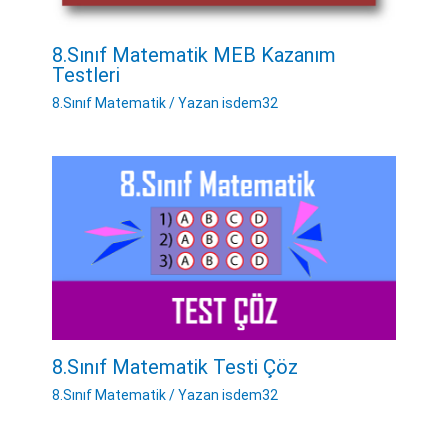
8.Sınıf Matematik MEB Kazanım
Testleri
8.Sınıf Matematik
/ Yazan
isdem32
8.Sınıf Matematik Testi Çöz
8.Sınıf Matematik
/ Yazan
isdem32