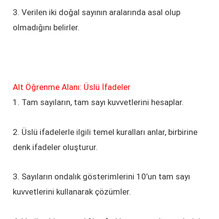
3. Verilen iki doğal sayının aralarında asal olup
olmadığını belirler.
Alt Öğrenme Alanı: Üslü İfadeler
1. Tam sayıların, tam sayı kuvvetlerini hesaplar.
2. Üslü ifadelerle ilgili temel kuralları anlar, birbirine
denk ifadeler oluşturur.
3. Sayıların ondalık gösterimlerini 10’un tam sayı
kuvvetlerini kullanarak çözümler.