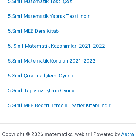
5.Sınıf Matematik Testi Çöz
5.Sınıf Matematik Yaprak Testi İndir
5.Sınıf MEB Ders Kitabı
5. Sınıf Matematik Kazanımları 2021-2022
5.Sınıf Matematik Konuları 2021-2022
5.Sınıf Çıkarma İşlemi Oyunu
5.Sınıf Toplama İşlemi Oyunu
5.Sınıf MEB Beceri Temelli Testler Kitabı İndir
Copyright © 2026 matematikci.web.tr | Powered by
Astra