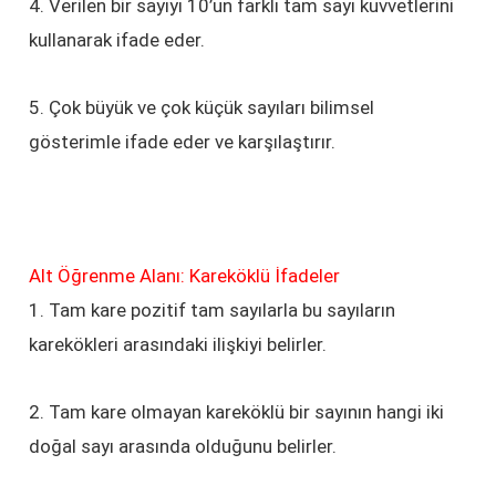
4. Verilen bir sayıyı 10’un farklı tam sayı kuvvetlerini
kullanarak ifade eder.
5. Çok büyük ve çok küçük sayıları bilimsel
gösterimle ifade eder ve karşılaştırır.
Alt Öğrenme Alanı: Kareköklü İfadeler
1. Tam kare pozitif tam sayılarla bu sayıların
karekökleri arasındaki ilişkiyi belirler.
2. Tam kare olmayan kareköklü bir sayının hangi iki
doğal sayı arasında olduğunu belirler.