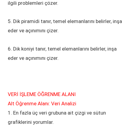
ilgili problemleri çözer.
5. Dik piramidi tanır, temel elemanlarını belirler, inşa
eder ve açınımını çizer.
6. Dik koniyi tanır, temel elemanlarını belirler, inşa
eder ve açınımını çizer.
VERİ İŞLEME ÖĞRENME ALANI
Alt Öğrenme Alanı: Veri Analizi
1. En fazla üç veri grubuna ait çizgi ve sütun
grafiklerini yorumlar.