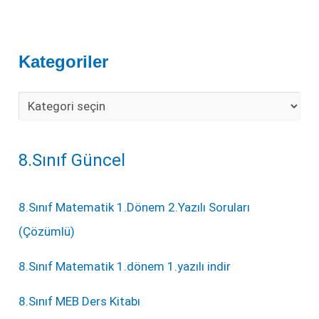
Kategoriler
8.Sınıf Güncel
8.Sınıf Matematik 1.Dönem 2.Yazılı Soruları
(Çözümlü)
8.Sınıf Matematik 1.dönem 1.yazılı indir
8.Sınıf MEB Ders Kitabı