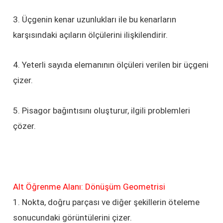
3. Üçgenin kenar uzunlukları ile bu kenarların
karşısındaki açıların ölçülerini ilişkilendirir.
4. Yeterli sayıda elemanının ölçüleri verilen bir üçgeni
çizer.
5. Pisagor bağıntısını oluşturur, ilgili problemleri
çözer.
Alt Öğrenme Alanı: Dönüşüm Geometrisi
1. Nokta, doğru parçası ve diğer şekillerin öteleme
sonucundaki görüntülerini çizer.