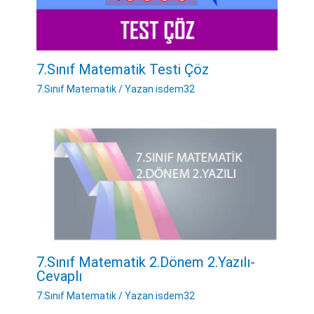
7.Sınıf Matematik Testi Çöz
7.Sınıf Matematik
/ Yazan
isdem32
7.Sınıf Matematik 2.Dönem 2.Yazılı-
Cevaplı
7.Sınıf Matematik
/ Yazan
isdem32