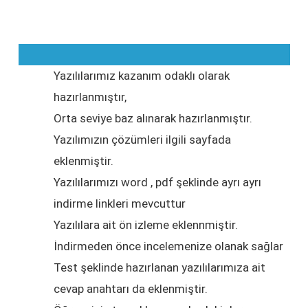
Yazılılarımız kazanım odaklı olarak
hazırlanmıştır,
Orta seviye baz alınarak hazırlanmıştır.
Yazılımızın çözümleri ilgili sayfada
eklenmiştir.
Yazılılarımızı word , pdf şeklinde ayrı ayrı
indirme linkleri mevcuttur
Yazılılara ait ön izleme eklennmiştir.
İndirmeden önce incelemenize olanak sağlar
Test şeklinde hazırlanan yazılılarımıza ait
cevap anahtarı da eklenmiştir.