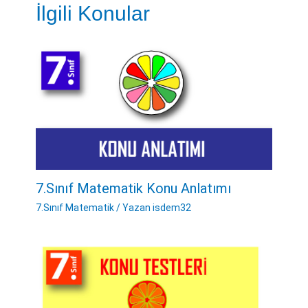
İlgili Konular
7.Sınıf Matematik Konu Anlatımı
7.Sınıf Matematik
/ Yazan
isdem32