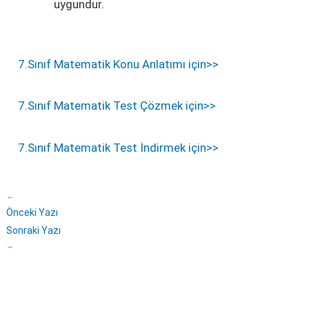
uygundur.
7.Sınıf Matematik Konu Anlatımı için>>
7.Sınıf Matematik Test Çözmek için>>
7.Sınıf Matematik Test İndirmek için>>
←
Önceki Yazı
Sonraki Yazı
→