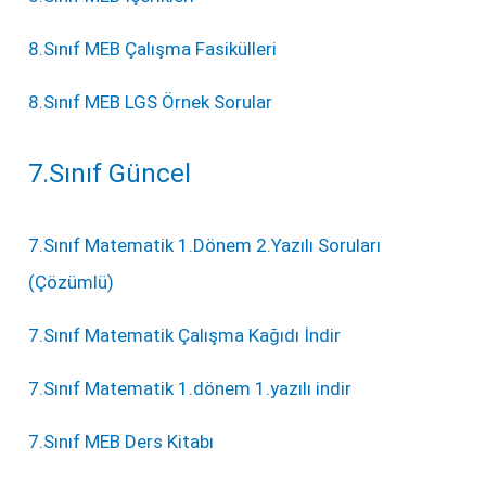
8.Sınıf MEB Çalışma Fasikülleri
8.Sınıf MEB LGS Örnek Sorular
7.Sınıf Güncel
7.Sınıf Matematik 1.Dönem 2.Yazılı Soruları
(Çözümlü)
7.Sınıf Matematik Çalışma Kağıdı İndir
7.Sınıf Matematik 1.dönem 1.yazılı indir
7.Sınıf MEB Ders Kitabı