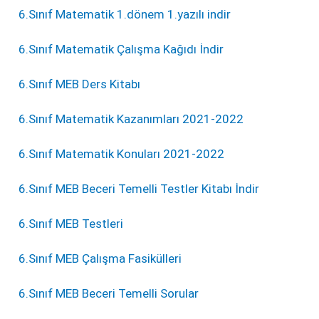
6.Sınıf Matematik 1.dönem 1.yazılı indir
6.Sınıf Matematik Çalışma Kağıdı İndir
6.Sınıf MEB Ders Kitabı
6.Sınıf Matematik Kazanımları 2021-2022
6.Sınıf Matematik Konuları 2021-2022
6.Sınıf MEB Beceri Temelli Testler Kitabı İndir
6.Sınıf MEB Testleri
6.Sınıf MEB Çalışma Fasikülleri
6.Sınıf MEB Beceri Temelli Sorular