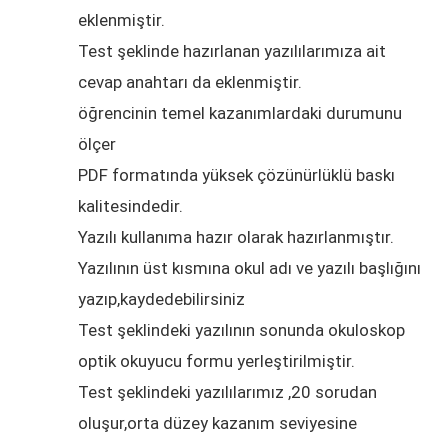
eklenmiştir.
Test şeklinde hazırlanan yazılılarımıza ait
cevap anahtarı da eklenmiştir.
öğrencinin temel kazanımlardaki durumunu
ölçer
PDF formatında yüksek çözünürlüklü baskı
kalitesindedir.
Yazılı kullanıma hazır olarak hazırlanmıştır.
Yazılının üst kısmına okul adı ve yazılı başlığını
yazıp,kaydedebilirsiniz
Test şeklindeki yazılının sonunda okuloskop
optik okuyucu formu yerleştirilmiştir.
Test şeklindeki yazılılarımız ,20 sorudan
oluşur,orta düzey kazanım seviyesine