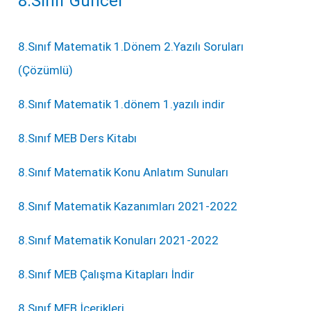
8.Sınıf Güncel
8.Sınıf Matematik 1.Dönem 2.Yazılı Soruları
(Çözümlü)
8.Sınıf Matematik 1.dönem 1.yazılı indir
8.Sınıf MEB Ders Kitabı
8.Sınıf Matematik Konu Anlatım Sunuları
8.Sınıf Matematik Kazanımları 2021-2022
8.Sınıf Matematik Konuları 2021-2022
8.Sınıf MEB Çalışma Kitapları İndir
8.Sınıf MEB İçerikleri