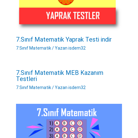
7.Sınıf Matematik Yaprak Testi indir
7.Sınıf Matematik
/ Yazan
isdem32
7.Sınıf Matematik MEB Kazanım
Testleri
7.Sınıf Matematik
/ Yazan
isdem32