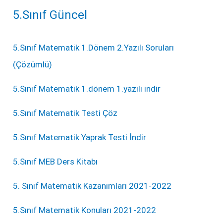
5.Sınıf Güncel
5.Sınıf Matematik 1.Dönem 2.Yazılı Soruları
(Çözümlü)
5.Sınıf Matematik 1.dönem 1.yazılı indir
5.Sınıf Matematik Testi Çöz
5.Sınıf Matematik Yaprak Testi İndir
5.Sınıf MEB Ders Kitabı
5. Sınıf Matematik Kazanımları 2021-2022
5.Sınıf Matematik Konuları 2021-2022