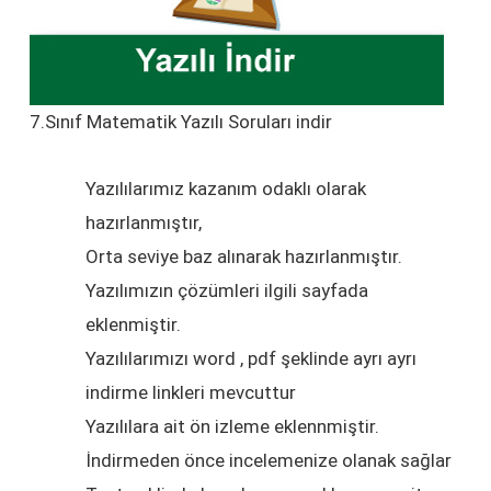
7.Sınıf Matematik Yazılı Soruları indir
Yazılılarımız kazanım odaklı olarak
hazırlanmıştır,
Orta seviye baz alınarak hazırlanmıştır.
Yazılımızın çözümleri ilgili sayfada
eklenmiştir.
Yazılılarımızı word , pdf şeklinde ayrı ayrı
indirme linkleri mevcuttur
Yazılılara ait ön izleme eklennmiştir.
İndirmeden önce incelemenize olanak sağlar