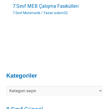
7.Sınıf MEB Çalışma Fasikülleri
7.Sınıf Matematik
/ Yazan
isdem32
Kategoriler