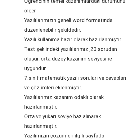
Öğrencinin temel kazanımlardaki durumunu
ölçer
Yazılılarımızın geneli word formatında
düzenlenebilir şekildedir.
Yazılı kullanıma hazır olarak hazırlanmıştır.
Test şeklindeki yazılılarımız ,20 sorudan
oluşur, orta düzey kazanım seviyesine
uygundur.
7.sınıf matematik yazılı soruları ve cevapları
ve çözümleri eklenmiştir.
Yazılılarımız kazanım odaklı olarak
hazırlanmıştır,
Orta ve yukarı seviye baz alınarak
hazırlanmıştır.
Yazılımızın çözümleri ilgili sayfada