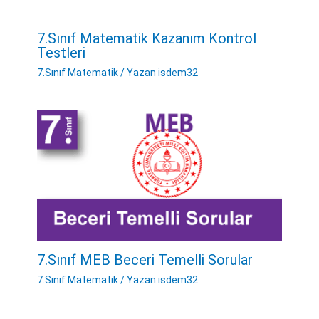
7.Sınıf Matematik Kazanım Kontrol
Testleri
7.Sınıf Matematik
/ Yazan
isdem32
7.Sınıf MEB Beceri Temelli Sorular
7.Sınıf Matematik
/ Yazan
isdem32