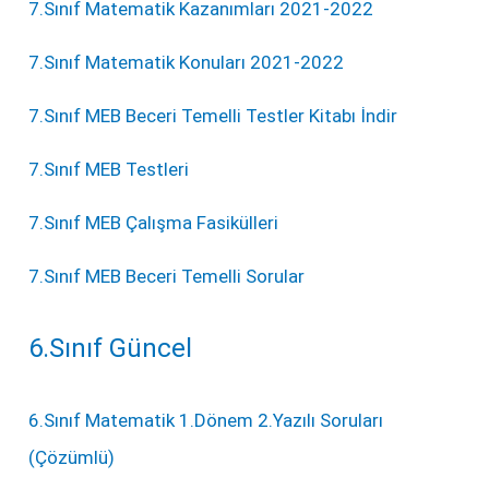
7.Sınıf Matematik Kazanımları 2021-2022
7.Sınıf Matematik Konuları 2021-2022
7.Sınıf MEB Beceri Temelli Testler Kitabı İndir
7.Sınıf MEB Testleri
7.Sınıf MEB Çalışma Fasikülleri
7.Sınıf MEB Beceri Temelli Sorular
6.Sınıf Güncel
6.Sınıf Matematik 1.Dönem 2.Yazılı Soruları
(Çözümlü)