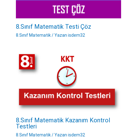
8.Sınıf Matematik Testi Çöz
8.Sınıf Matematik
/ Yazan
isdem32
8.Sınıf Matematik Kazanım Kontrol
Testleri
8.Sınıf Matematik
/ Yazan
isdem32