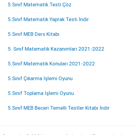
5.Sınıf Matematik Testi Çöz
5.Sınıf Matematik Yaprak Testi İndir
5.Sınıf MEB Ders Kitabı
5. Sınıf Matematik Kazanımları 2021-2022
5.Sınıf Matematik Konuları 2021-2022
5.Sınıf Çıkarma İşlemi Oyunu
5.Sınıf Toplama İşlemi Oyunu
5.Sınıf MEB Beceri Temelli Testler Kitabı İndir