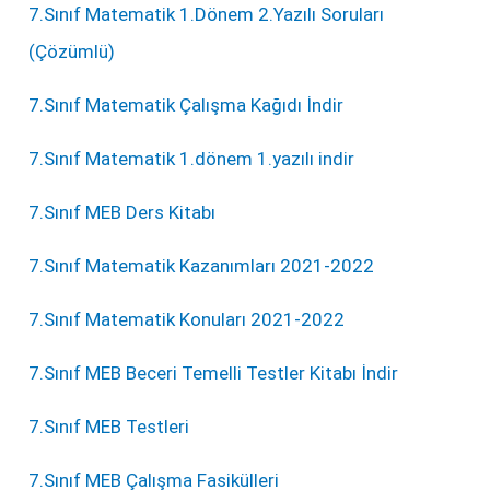
7.Sınıf Matematik 1.Dönem 2.Yazılı Soruları
(Çözümlü)
7.Sınıf Matematik Çalışma Kağıdı İndir
7.Sınıf Matematik 1.dönem 1.yazılı indir
7.Sınıf MEB Ders Kitabı
7.Sınıf Matematik Kazanımları 2021-2022
7.Sınıf Matematik Konuları 2021-2022
7.Sınıf MEB Beceri Temelli Testler Kitabı İndir
7.Sınıf MEB Testleri
7.Sınıf MEB Çalışma Fasikülleri