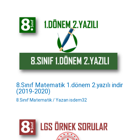
8.Sınıf Matematik 1.dönem 2.yazılı indir
(2019-2020)
8.Sınıf Matematik
/ Yazan
isdem32