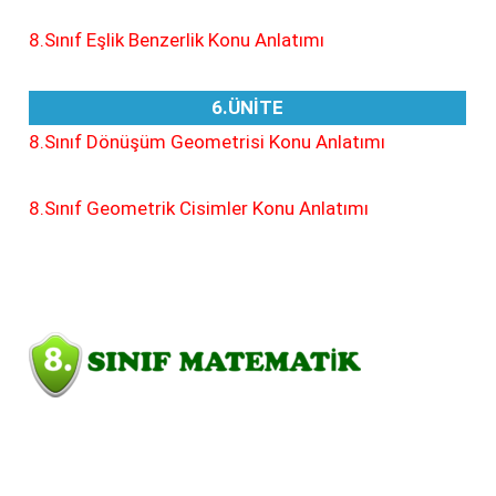
8.Sınıf Eşlik Benzerlik Konu Anlatımı
6.ÜNİTE
8.Sınıf Dönüşüm Geometrisi Konu Anlatımı
8.Sınıf Geometrik Cisimler Konu Anlatımı