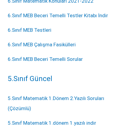
6.Sınıf Matematik Konuları 2021-2022
6.Sınıf MEB Beceri Temelli Testler Kitabı İndir
6.Sınıf MEB Testleri
6.Sınıf MEB Çalışma Fasikülleri
6.Sınıf MEB Beceri Temelli Sorular
5.Sınıf Güncel
5.Sınıf Matematik 1.Dönem 2.Yazılı Soruları
(Çözümlü)
5.Sınıf Matematik 1.dönem 1.yazılı indir