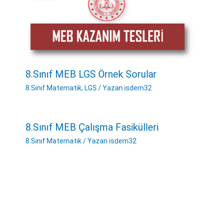
8.Sınıf MEB LGS Örnek Sorular
8.Sınıf Matematik
,
LGS
/ Yazan
isdem32
8.Sınıf MEB Çalışma Fasikülleri
8.Sınıf Matematik
/ Yazan
isdem32