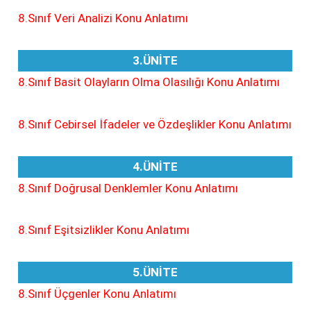
8.Sınıf Veri Analizi Konu Anlatımı
3.ÜNİTE
8.Sınıf Basit Olayların Olma Olasılığı Konu Anlatımı
8.Sınıf Cebirsel İfadeler ve Özdeşlikler Konu Anlatımı
4.ÜNİTE
8.Sınıf Doğrusal Denklemler Konu Anlatımı
8.Sınıf Eşitsizlikler Konu Anlatımı
5.ÜNİTE
8.Sınıf Üçgenler Konu Anlatımı