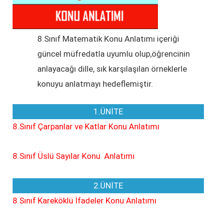
8.Sınıf Matematik Konu Anlatımı içeriği
güncel müfredatla uyumlu olup,öğrencinin
anlayacağı dille, sık karşılaşılan örneklerle
konuyu anlatmayı hedeflemiştir.
1.ÜNİTE
8.Sınıf Çarpanlar ve Katlar Konu Anlatımı
8.Sınıf Üslü Sayılar Konu Anlatımı
2.ÜNİTE
8.Sınıf Kareköklü İfadeler Konu Anlatımı