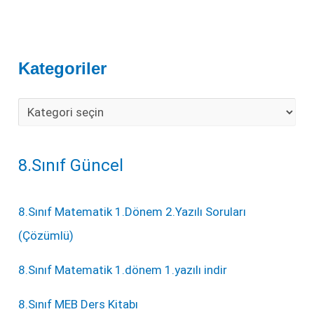
Kategoriler
8.Sınıf Güncel
8.Sınıf Matematik 1.Dönem 2.Yazılı Soruları
(Çözümlü)
8.Sınıf Matematik 1.dönem 1.yazılı indir
8.Sınıf MEB Ders Kitabı