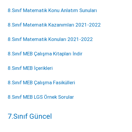
8.Sınıf Matematik Konu Anlatım Sunuları
8.Sınıf Matematik Kazanımları 2021-2022
8.Sınıf Matematik Konuları 2021-2022
8.Sınıf MEB Çalışma Kitapları İndir
8.Sınıf MEB İçerikleri
8.Sınıf MEB Çalışma Fasikülleri
8.Sınıf MEB LGS Örnek Sorular
7.Sınıf Güncel