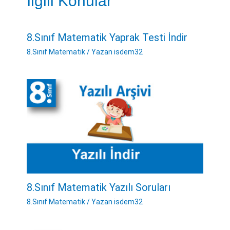
İlgili Konular
8.Sınıf Matematik Yaprak Testi İndir
8.Sınıf Matematik
/ Yazan
isdem32
8.Sınıf Matematik Yazılı Soruları
8.Sınıf Matematik
/ Yazan
isdem32