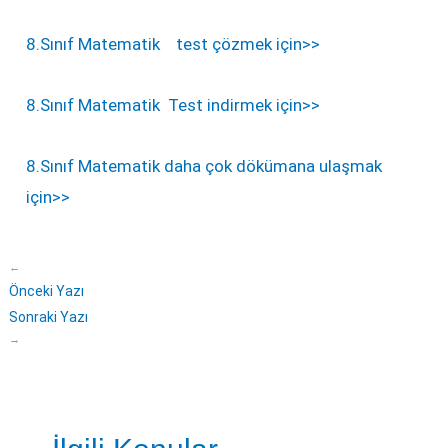
8.Sınıf Matematik test çözmek için>>
8.Sınıf Matematik Test indirmek için>>
8.Sınıf Matematik daha çok dökümana ulaşmak
için>>
←
Önceki Yazı
Sonraki Yazı
→