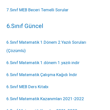
7.Sınıf MEB Beceri Temelli Sorular
6.Sınıf Güncel
6.Sınıf Matematik 1.Dönem 2.Yazılı Soruları
(Çözümlü)
6.Sınıf Matematik 1.dönem 1.yazılı indir
6.Sınıf Matematik Çalışma Kağıdı İndir
6.Sınıf MEB Ders Kitabı
6.Sınıf Matematik Kazanımları 2021-2022