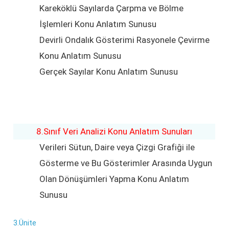
Kareköklü Sayılarda Çarpma ve Bölme
İşlemleri Konu Anlatım Sunusu
Devirli Ondalık Gösterimi Rasyonele Çevirme
Konu Anlatım Sunusu
Gerçek Sayılar Konu Anlatım Sunusu
8.Sınıf Veri Analizi Konu Anlatım Sunuları
Verileri Sütun, Daire veya Çizgi Grafiği ile
Gösterme ve Bu Gösterimler Arasında Uygun
Olan Dönüşümleri Yapma Konu Anlatım
Sunusu
3.Ünite