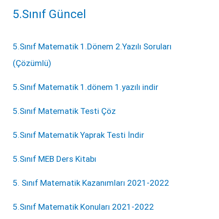
5.Sınıf Güncel
5.Sınıf Matematik 1.Dönem 2.Yazılı Soruları
(Çözümlü)
5.Sınıf Matematik 1.dönem 1.yazılı indir
5.Sınıf Matematik Testi Çöz
5.Sınıf Matematik Yaprak Testi İndir
5.Sınıf MEB Ders Kitabı
5. Sınıf Matematik Kazanımları 2021-2022
5.Sınıf Matematik Konuları 2021-2022