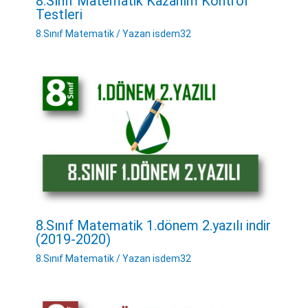
8.Sınıf Matematik Kazanım Kontrol
Testleri
8.Sınıf Matematik
/ Yazan
isdem32
8.Sınıf Matematik 1.dönem 2.yazılı indir
(2019-2020)
8.Sınıf Matematik
/ Yazan
isdem32