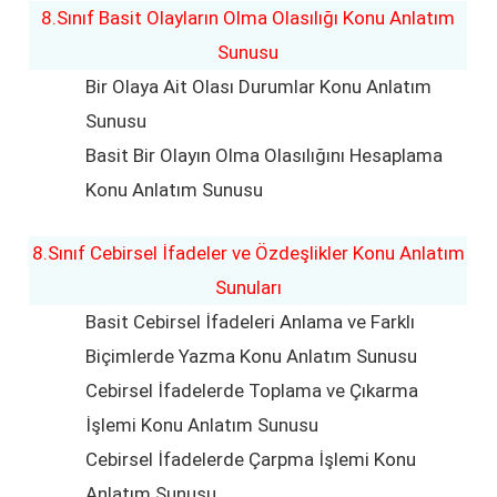
8.Sınıf Basit Olayların Olma Olasılığı Konu Anlatım
Sunusu
Bir Olaya Ait Olası Durumlar Konu Anlatım
Sunusu
Basit Bir Olayın Olma Olasılığını Hesaplama
Konu Anlatım Sunusu
8.Sınıf Cebirsel İfadeler ve Özdeşlikler Konu Anlatım
Sunuları
Basit Cebirsel İfadeleri Anlama ve Farklı
Biçimlerde Yazma Konu Anlatım Sunusu
Cebirsel İfadelerde Toplama ve Çıkarma
İşlemi Konu Anlatım Sunusu
Cebirsel İfadelerde Çarpma İşlemi Konu
Anlatım Sunusu