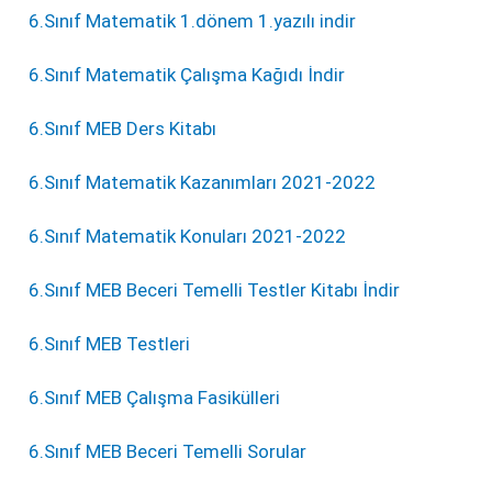
6.Sınıf Matematik 1.dönem 1.yazılı indir
6.Sınıf Matematik Çalışma Kağıdı İndir
6.Sınıf MEB Ders Kitabı
6.Sınıf Matematik Kazanımları 2021-2022
6.Sınıf Matematik Konuları 2021-2022
6.Sınıf MEB Beceri Temelli Testler Kitabı İndir
6.Sınıf MEB Testleri
6.Sınıf MEB Çalışma Fasikülleri
6.Sınıf MEB Beceri Temelli Sorular