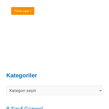
Kategoriler