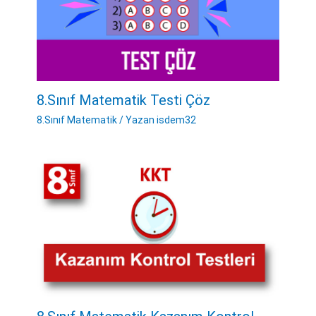
8.Sınıf Matematik Testi Çöz
8.Sınıf Matematik
/ Yazan
isdem32