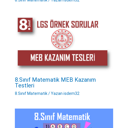
8.Sınıf Matematik
/ Yazan
isdem32
8.Sınıf Matematik MEB Kazanım
Testleri
8.Sınıf Matematik
/ Yazan
isdem32