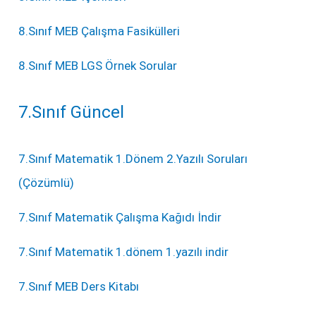
8.Sınıf MEB Çalışma Fasikülleri
8.Sınıf MEB LGS Örnek Sorular
7.Sınıf Güncel
7.Sınıf Matematik 1.Dönem 2.Yazılı Soruları
(Çözümlü)
7.Sınıf Matematik Çalışma Kağıdı İndir
7.Sınıf Matematik 1.dönem 1.yazılı indir
7.Sınıf MEB Ders Kitabı