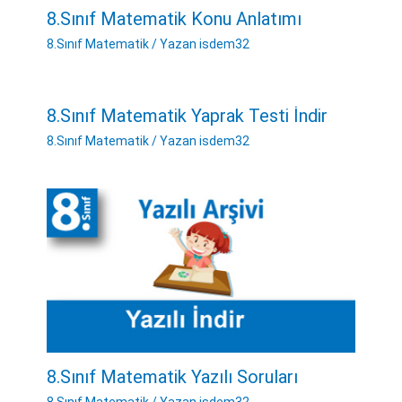
8.Sınıf Matematik Konu Anlatımı
8.Sınıf Matematik
/ Yazan
isdem32
8.Sınıf Matematik Yaprak Testi İndir
8.Sınıf Matematik
/ Yazan
isdem32
8.Sınıf Matematik Yazılı Soruları