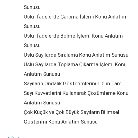
Sunusu
Üslü İfadelerde Çarpma İşlemi Konu Anlatım
Sunusu
Üslü İfadelerde Bölme İşlemi Konu Anlatım
Sunusu
Üslü Sayılarda Sıralama Konu Anlatım Sunusu
Üslü Sayılarda Toplama Çıkarma İşlemi Konu
Anlatım Sunusu
Sayıların Ondalık Gösterimlerini 10’un Tam
Sayı Kuvvetlerini Kullanarak Çözümleme Konu
Anlatım Sunusu
Çok Küçük ve Çok Büyük Sayıların Bilimsel
Gösterimi Konu Anlatım Sunusu