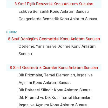
8.Sınıf Eşlik Benzerlik Konu Anlatım Sunuları
Eşlik ve Benzerlik Konu Anlatım Sunusu
Çokgenlerde Benzerlik Konu Anlatım Sunusu
6.Ünite
8.Sınıf Dönüşüm Geometrisi Konu Anlatım Sunuları
Öteleme, Yansıma ve Dönme Konu Anlatım
Sunusu
8.Sınıf Geometrik Cisimler Konu Anlatım Sunuları
Dik Prizmalar, Temel Elemanları, İnşası ve
Açınımı Konu Anlatım Sunusu
Dik Dairesel Silindir Konu Anlatım Sunusu
Dik Piramid ve Dik Koni Temel Elemanları,
İnşası ve Açınımı Konu Anlatım Sunusu