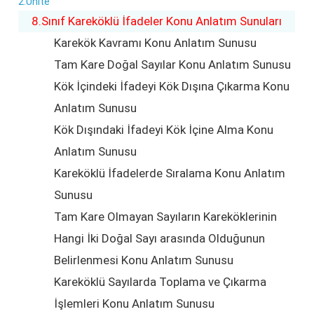
2.Ünite
8.Sınıf Kareköklü İfadeler Konu Anlatım Sunuları
Karekök Kavramı Konu Anlatım Sunusu
Tam Kare Doğal Sayılar Konu Anlatım Sunusu
Kök İçindeki İfadeyi Kök Dışına Çıkarma Konu
Anlatım Sunusu
Kök Dışındaki İfadeyi Kök İçine Alma Konu
Anlatım Sunusu
Kareköklü İfadelerde Sıralama Konu Anlatım
Sunusu
Tam Kare Olmayan Sayıların Kareköklerinin
Hangi İki Doğal Sayı arasında Olduğunun
Belirlenmesi Konu Anlatım Sunusu
Kareköklü Sayılarda Toplama ve Çıkarma
İşlemleri Konu Anlatım Sunusu