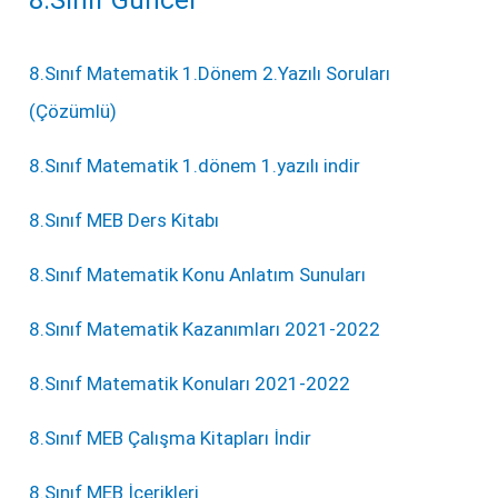
8.Sınıf Güncel
8.Sınıf Matematik 1.Dönem 2.Yazılı Soruları
(Çözümlü)
8.Sınıf Matematik 1.dönem 1.yazılı indir
8.Sınıf MEB Ders Kitabı
8.Sınıf Matematik Konu Anlatım Sunuları
8.Sınıf Matematik Kazanımları 2021-2022
8.Sınıf Matematik Konuları 2021-2022
8.Sınıf MEB Çalışma Kitapları İndir
8.Sınıf MEB İçerikleri