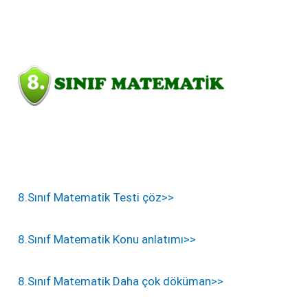
8.Sınıf Matematik Testi çöz>>
8.Sınıf Matematik Konu anlatımı>>
8.Sınıf Matematik Daha çok döküman>>