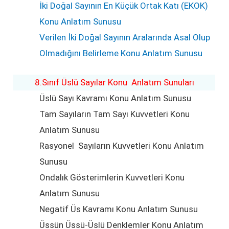
İki Doğal Sayının En Küçük Ortak Katı (EKOK)
Konu Anlatım Sunusu
Verilen İki Doğal Sayının Aralarında Asal Olup
Olmadığını Belirleme Konu Anlatım Sunusu
8.Sınıf Üslü Sayılar Konu Anlatım Sunuları
Üslü Sayı Kavramı Konu Anlatım Sunusu
Tam Sayıların Tam Sayı Kuvvetleri Konu
Anlatım Sunusu
Rasyonel Sayıların Kuvvetleri Konu Anlatım
Sunusu
Ondalık Gösterimlerin Kuvvetleri Konu
Anlatım Sunusu
Negatif Üs Kavramı Konu Anlatım Sunusu
Üssün Üssü-Üslü Denklemler Konu Anlatım