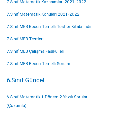
7.Sınıf Matematik Kazanımları 2021-2022
7.Sınıf Matematik Konuları 2021-2022
7.Sınıf MEB Beceri Temelli Testler Kitabı İndir
7.Sınıf MEB Testleri
7.Sınıf MEB Çalışma Fasikülleri
7.Sınıf MEB Beceri Temelli Sorular
6.Sınıf Güncel
6.Sınıf Matematik 1.Dönem 2.Yazılı Soruları
(Çözümlü)