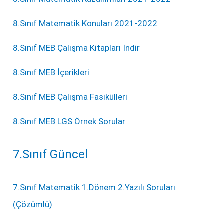
8.Sınıf Matematik Konuları 2021-2022
8.Sınıf MEB Çalışma Kitapları İndir
8.Sınıf MEB İçerikleri
8.Sınıf MEB Çalışma Fasikülleri
8.Sınıf MEB LGS Örnek Sorular
7.Sınıf Güncel
7.Sınıf Matematik 1.Dönem 2.Yazılı Soruları
(Çözümlü)