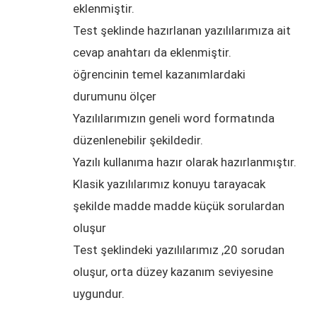
eklenmiştir.
Test şeklinde hazırlanan yazılılarımıza ait
cevap anahtarı da eklenmiştir.
öğrencinin temel kazanımlardaki
durumunu ölçer
Yazılılarımızın geneli word formatında
düzenlenebilir şekildedir.
Yazılı kullanıma hazır olarak hazırlanmıştır.
Klasik yazılılarımız konuyu tarayacak
şekilde madde madde küçük sorulardan
oluşur
Test şeklindeki yazılılarımız ,20 sorudan
oluşur, orta düzey kazanım seviyesine
uygundur.