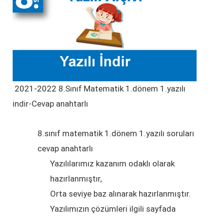
2021-2022 8.Sınıf Matematik 1.dönem 1.yazılı
indir-Cevap anahtarlı
8.sınıf matematik 1.dönem 1.yazılı soruları
cevap anahtarlı
Yazılılarımız kazanım odaklı olarak
hazırlanmıştır,
Orta seviye baz alınarak hazırlanmıştır.
Yazılımızın çözümleri ilgili sayfada