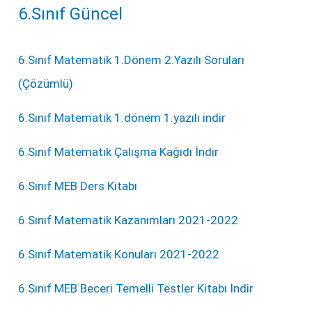
6.Sınıf Güncel
6.Sınıf Matematik 1.Dönem 2.Yazılı Soruları
(Çözümlü)
6.Sınıf Matematik 1.dönem 1.yazılı indir
6.Sınıf Matematik Çalışma Kağıdı İndir
6.Sınıf MEB Ders Kitabı
6.Sınıf Matematik Kazanımları 2021-2022
6.Sınıf Matematik Konuları 2021-2022
6.Sınıf MEB Beceri Temelli Testler Kitabı İndir