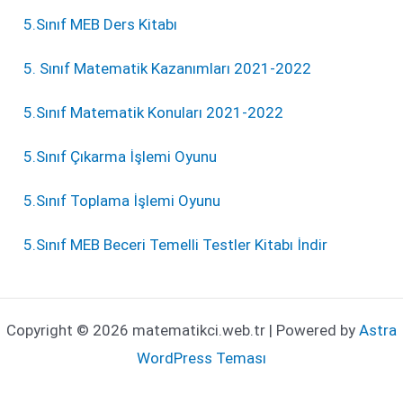
5.Sınıf MEB Ders Kitabı
5. Sınıf Matematik Kazanımları 2021-2022
5.Sınıf Matematik Konuları 2021-2022
5.Sınıf Çıkarma İşlemi Oyunu
5.Sınıf Toplama İşlemi Oyunu
5.Sınıf MEB Beceri Temelli Testler Kitabı İndir
Copyright © 2026 matematikci.web.tr | Powered by
Astra
WordPress Teması