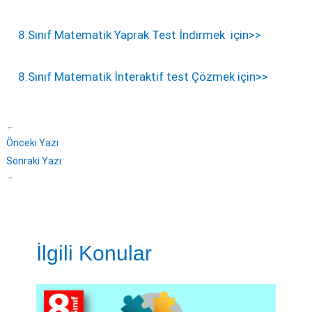
8.Sınıf Matematik Yaprak Test İndirmek için>>
8.Sınıf Matematik İnteraktif test Çözmek için>>
←
Önceki Yazı
Sonraki Yazı
→
İlgili Konular