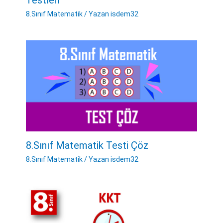
Testleri
8.Sınıf Matematik
/ Yazan
isdem32
8.Sınıf Matematik Testi Çöz
8.Sınıf Matematik
/ Yazan
isdem32