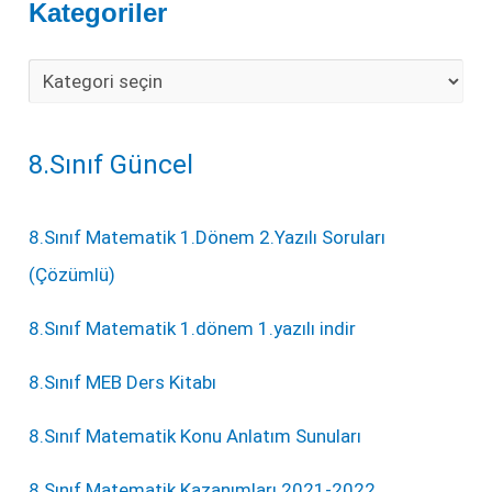
Kategoriler
8.Sınıf Güncel
8.Sınıf Matematik 1.Dönem 2.Yazılı Soruları
(Çözümlü)
8.Sınıf Matematik 1.dönem 1.yazılı indir
8.Sınıf MEB Ders Kitabı
8.Sınıf Matematik Konu Anlatım Sunuları
8.Sınıf Matematik Kazanımları 2021-2022