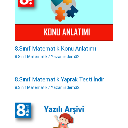
8.Sınıf Matematik Konu Anlatımı
8.Sınıf Matematik
/ Yazan
isdem32
8.Sınıf Matematik Yaprak Testi İndir
8.Sınıf Matematik
/ Yazan
isdem32