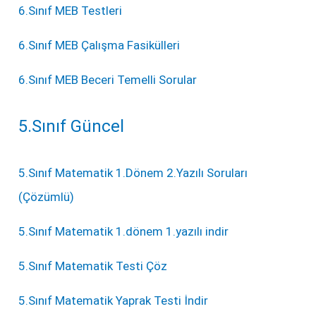
6.Sınıf MEB Testleri
6.Sınıf MEB Çalışma Fasikülleri
6.Sınıf MEB Beceri Temelli Sorular
5.Sınıf Güncel
5.Sınıf Matematik 1.Dönem 2.Yazılı Soruları
(Çözümlü)
5.Sınıf Matematik 1.dönem 1.yazılı indir
5.Sınıf Matematik Testi Çöz
5.Sınıf Matematik Yaprak Testi İndir