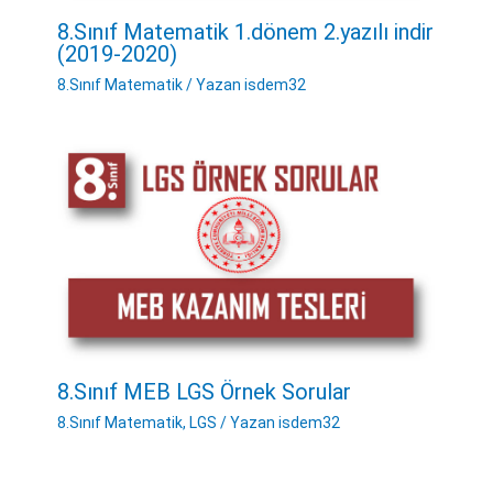
8.Sınıf Matematik 1.dönem 2.yazılı indir
(2019-2020)
8.Sınıf Matematik
/ Yazan
isdem32
8.Sınıf MEB LGS Örnek Sorular
8.Sınıf Matematik
,
LGS
/ Yazan
isdem32