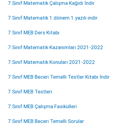
7.Sınıf Matematik Çalışma Kağıdı İndir
7.Sınıf Matematik 1.dönem 1.yazılı indir
7.Sınıf MEB Ders Kitabı
7.Sınıf Matematik Kazanımları 2021-2022
7.Sınıf Matematik Konuları 2021-2022
7.Sınıf MEB Beceri Temelli Testler Kitabı İndir
7.Sınıf MEB Testleri
7.Sınıf MEB Çalışma Fasikülleri
7.Sınıf MEB Beceri Temelli Sorular