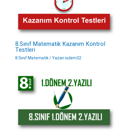
8.Sınıf Matematik Kazanım Kontrol
Testleri
8.Sınıf Matematik
/ Yazan
isdem32