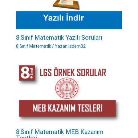
8.Sınıf Matematik Yazılı Soruları
8.Sınıf Matematik
/ Yazan
isdem32
8.Sınıf Matematik MEB Kazanım