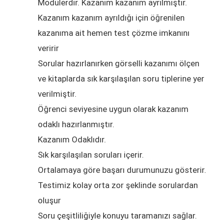
Modülerdir. Kazanım kazanım ayrılmıştır.
Kazanım kazanım ayrıldığı için öğrenilen
kazanıma ait hemen test çözme imkanını
veririr
Sorular hazırlanırken görselli kazanımı ölçen
ve kitaplarda sık karşılaşılan soru tiplerine yer
verilmiştir.
Öğrenci seviyesine uygun olarak kazanım
odaklı hazırlanmıştır.
Kazanım Odaklıdır.
Sık karşılaşılan soruları içerir.
Ortalamaya göre başarı durumunuzu gösterir.
Testimiz kolay orta zor şeklinde sorulardan
oluşur
Soru çeşitliliğiyle konuyu taramanızı sağlar.