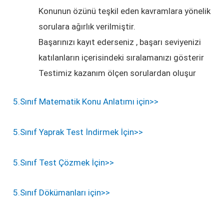
Konunun özünü teşkil eden kavramlara yönelik
sorulara ağırlık verilmiştir.
Başarınızı kayıt ederseniz , başarı seviyenizi
katılanların içerisindeki sıralamanızı gösterir
Testimiz kazanım ölçen sorulardan oluşur
5.Sınıf Matematik Konu Anlatımı için>>
5.Sınıf Yaprak Test İndirmek İçin>>
5.Sınıf Test Çözmek İçin>>
5.Sınıf Dökümanları için>>