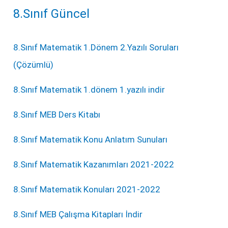
8.Sınıf Güncel
8.Sınıf Matematik 1.Dönem 2.Yazılı Soruları
(Çözümlü)
8.Sınıf Matematik 1.dönem 1.yazılı indir
8.Sınıf MEB Ders Kitabı
8.Sınıf Matematik Konu Anlatım Sunuları
8.Sınıf Matematik Kazanımları 2021-2022
8.Sınıf Matematik Konuları 2021-2022
8.Sınıf MEB Çalışma Kitapları İndir