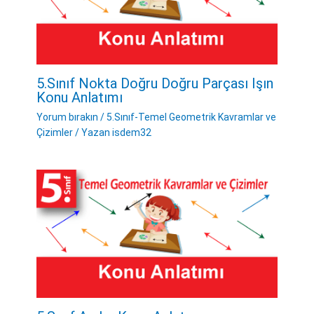
5.Sınıf Nokta Doğru Doğru Parçası Işın
Konu Anlatımı
Yorum bırakın
/
5.Sınıf-Temel Geometrik Kavramlar ve
Çizimler
/ Yazan
isdem32