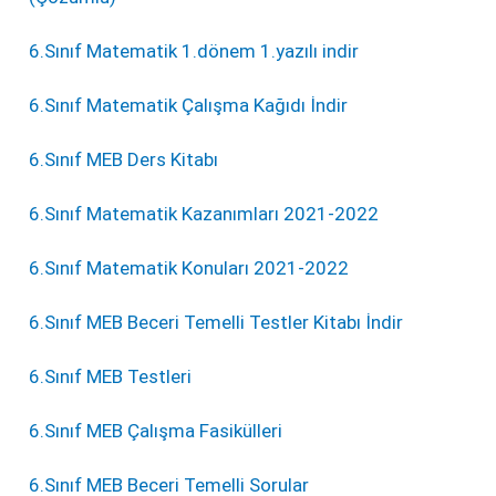
6.Sınıf Matematik 1.dönem 1.yazılı indir
6.Sınıf Matematik Çalışma Kağıdı İndir
6.Sınıf MEB Ders Kitabı
6.Sınıf Matematik Kazanımları 2021-2022
6.Sınıf Matematik Konuları 2021-2022
6.Sınıf MEB Beceri Temelli Testler Kitabı İndir
6.Sınıf MEB Testleri
6.Sınıf MEB Çalışma Fasikülleri
6.Sınıf MEB Beceri Temelli Sorular