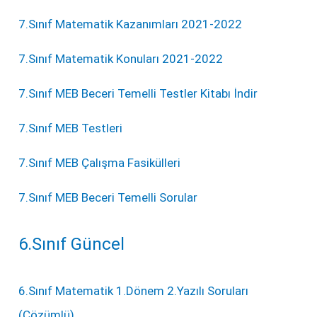
7.Sınıf Matematik Kazanımları 2021-2022
7.Sınıf Matematik Konuları 2021-2022
7.Sınıf MEB Beceri Temelli Testler Kitabı İndir
7.Sınıf MEB Testleri
7.Sınıf MEB Çalışma Fasikülleri
7.Sınıf MEB Beceri Temelli Sorular
6.Sınıf Güncel
6.Sınıf Matematik 1.Dönem 2.Yazılı Soruları
(Çözümlü)