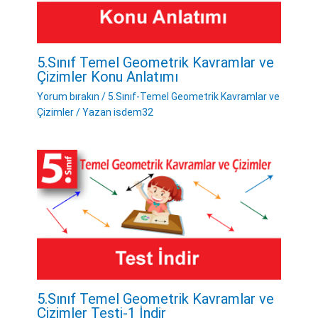
5.Sınıf Temel Geometrik Kavramlar ve
Çizimler Konu Anlatımı
Yorum bırakın
/
5.Sınıf-Temel Geometrik Kavramlar ve
Çizimler
/ Yazan
isdem32
5.Sınıf Temel Geometrik Kavramlar ve
Çizimler Testi-1 İndir