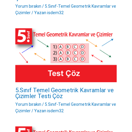
Yorum bırakın
/
5.Sınıf-Temel Geometrik Kavramlar ve
Çizimler
/ Yazan
isdem32
5.Sınıf Temel Geometrik Kavramlar ve
Çizimler Testi Çöz
Yorum bırakın
/
5.Sınıf-Temel Geometrik Kavramlar ve
Çizimler
/ Yazan
isdem32