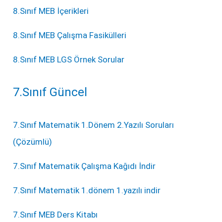
8.Sınıf MEB İçerikleri
8.Sınıf MEB Çalışma Fasikülleri
8.Sınıf MEB LGS Örnek Sorular
7.Sınıf Güncel
7.Sınıf Matematik 1.Dönem 2.Yazılı Soruları
(Çözümlü)
7.Sınıf Matematik Çalışma Kağıdı İndir
7.Sınıf Matematik 1.dönem 1.yazılı indir
7.Sınıf MEB Ders Kitabı