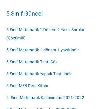
5.Sınıf Güncel
5.Sınıf Matematik 1.Dönem 2.Yazılı Soruları
(Çözümlü)
5.Sınıf Matematik 1.dönem 1.yazılı indir
5.Sınıf Matematik Testi Çöz
5.Sınıf Matematik Yaprak Testi İndir
5.Sınıf MEB Ders Kitabı
5. Sınıf Matematik Kazanımları 2021-2022