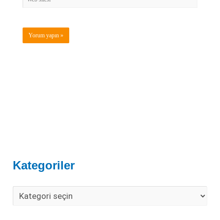
Kategoriler