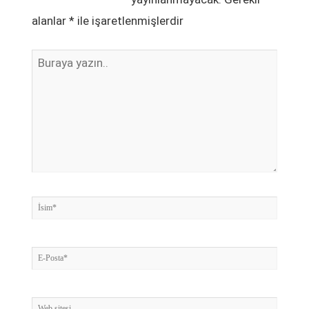
alanlar
*
ile işaretlenmişlerdir