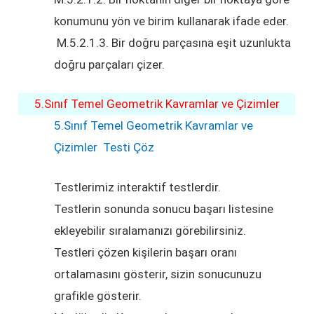
konumunu yön ve birim kullanarak ifade eder.
M.5.2.1.3. Bir doğru parçasına eşit uzunlukta
doğru parçaları çizer.
5.Sınıf Temel Geometrik Kavramlar ve Çizimler
5.Sınıf Temel Geometrik Kavramlar ve
Çizimler Testi Çöz
Testlerimiz interaktif testlerdir.
Testlerin sonunda sonucu başarı listesine
ekleyebilir sıralamanızı görebilirsiniz.
Testleri çözen kişilerin başarı oranı
ortalamasını gösterir, sizin sonucunuzu
grafikle gösterir.