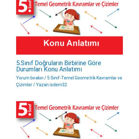
5.Sınıf Doğruların Birbirine Göre
Durumları Konu Anlatımı
Yorum bırakın
/
5.Sınıf-Temel Geometrik Kavramlar ve
Çizimler
/ Yazan
isdem32