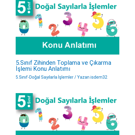
5.Sınıf Zihinden Toplama ve Çıkarma
İşlemi Konu Anlatımı
5.Sınıf-Doğal Sayılarla İşlemler
/ Yazan
isdem32