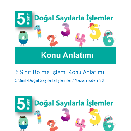
5.Sınıf Bölme İşlemi Konu Anlatımı
5.Sınıf-Doğal Sayılarla İşlemler
/ Yazan
isdem32