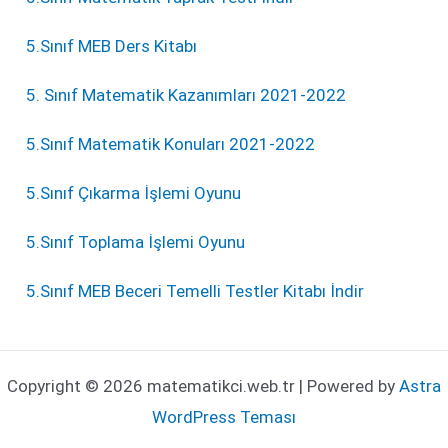
5.Sınıf MEB Ders Kitabı
5. Sınıf Matematik Kazanımları 2021-2022
5.Sınıf Matematik Konuları 2021-2022
5.Sınıf Çıkarma İşlemi Oyunu
5.Sınıf Toplama İşlemi Oyunu
5.Sınıf MEB Beceri Temelli Testler Kitabı İndir
Copyright © 2026 matematikci.web.tr | Powered by
Astra
WordPress Teması