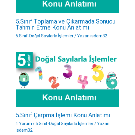
5.Sınıf Toplama ve Çıkarmada Sonucu
Tahmin Etme Konu Anlatımı
5.Sınıf-Doğal Sayılarla İşlemler
/ Yazan
isdem32
5.Sınıf Çarpma İşlemi Konu Anlatımı
1 Yorum
/
5.Sınıf-Doğal Sayılarla İşlemler
/ Yazan
isdem32