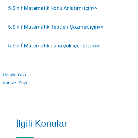
5.Sınıf Matematik Konu Anlatımı için>>
5.Sınıf Matematik Testleri Çözmek için>>
5.Sınıf Matematik daha çok içerik için>>
←
Önceki Yazı
Sonraki Yazı
→
İlgili Konular