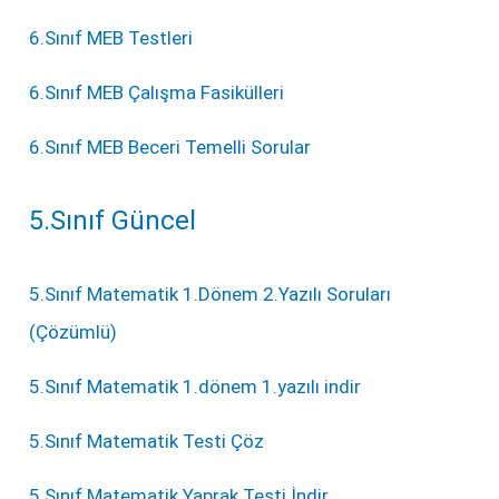
6.Sınıf MEB Testleri
6.Sınıf MEB Çalışma Fasikülleri
6.Sınıf MEB Beceri Temelli Sorular
5.Sınıf Güncel
5.Sınıf Matematik 1.Dönem 2.Yazılı Soruları
(Çözümlü)
5.Sınıf Matematik 1.dönem 1.yazılı indir
5.Sınıf Matematik Testi Çöz
5.Sınıf Matematik Yaprak Testi İndir