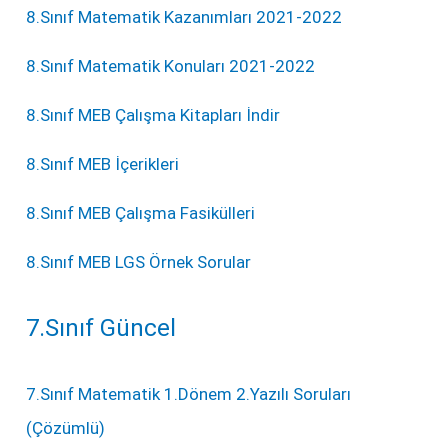
8.Sınıf Matematik Kazanımları 2021-2022
8.Sınıf Matematik Konuları 2021-2022
8.Sınıf MEB Çalışma Kitapları İndir
8.Sınıf MEB İçerikleri
8.Sınıf MEB Çalışma Fasikülleri
8.Sınıf MEB LGS Örnek Sorular
7.Sınıf Güncel
7.Sınıf Matematik 1.Dönem 2.Yazılı Soruları
(Çözümlü)