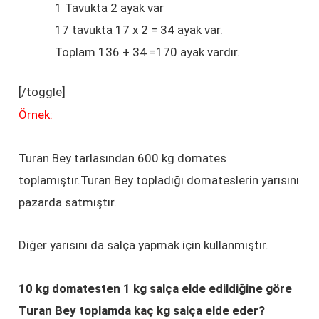
1 Tavukta 2 ayak var
17 tavukta 17 x 2 = 34 ayak var.
Toplam 136 + 34 =170 ayak vardır.
[/toggle]
Örnek:
Turan Bey tarlasından 600 kg domates
toplamıştır.Turan Bey topladığı domateslerin yarısını
pazarda satmıştır.
Diğer yarısını da salça yapmak için kullanmıştır.
10 kg domatesten 1 kg salça elde edildiğine göre
Turan Bey toplamda kaç kg salça elde eder?