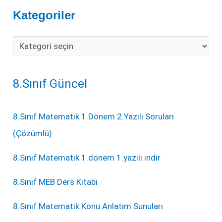
Kategoriler
8.Sınıf Güncel
8.Sınıf Matematik 1.Dönem 2.Yazılı Soruları
(Çözümlü)
8.Sınıf Matematik 1.dönem 1.yazılı indir
8.Sınıf MEB Ders Kitabı
8.Sınıf Matematik Konu Anlatım Sunuları