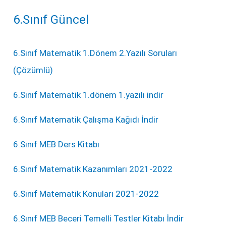
6.Sınıf Güncel
6.Sınıf Matematik 1.Dönem 2.Yazılı Soruları
(Çözümlü)
6.Sınıf Matematik 1.dönem 1.yazılı indir
6.Sınıf Matematik Çalışma Kağıdı İndir
6.Sınıf MEB Ders Kitabı
6.Sınıf Matematik Kazanımları 2021-2022
6.Sınıf Matematik Konuları 2021-2022
6.Sınıf MEB Beceri Temelli Testler Kitabı İndir