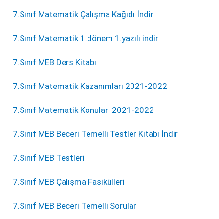
7.Sınıf Matematik Çalışma Kağıdı İndir
7.Sınıf Matematik 1.dönem 1.yazılı indir
7.Sınıf MEB Ders Kitabı
7.Sınıf Matematik Kazanımları 2021-2022
7.Sınıf Matematik Konuları 2021-2022
7.Sınıf MEB Beceri Temelli Testler Kitabı İndir
7.Sınıf MEB Testleri
7.Sınıf MEB Çalışma Fasikülleri
7.Sınıf MEB Beceri Temelli Sorular