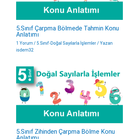
5.Sınıf Çarpma Bölmede Tahmin Konu
Anlatımı
1 Yorum
/
5.Sınıf-Doğal Sayılarla İşlemler
/ Yazan
isdem32
5.Sınıf Zihinden Çarpma Bölme Konu
Anlatımı