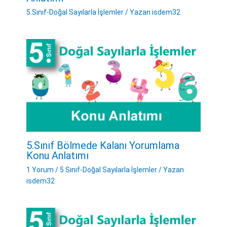
5.Sınıf-Doğal Sayılarla İşlemler
/ Yazan
isdem32
5.Sınıf Bölmede Kalanı Yorumlama
Konu Anlatımı
1 Yorum
/
5.Sınıf-Doğal Sayılarla İşlemler
/ Yazan
isdem32