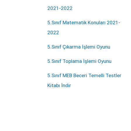
2021-2022
5.Sınıf Matematik Konuları 2021-
2022
5.Sınıf Çıkarma İşlemi Oyunu
5.Sınıf Toplama İşlemi Oyunu
5.Sınıf MEB Beceri Temelli Testler
Kitabı İndir