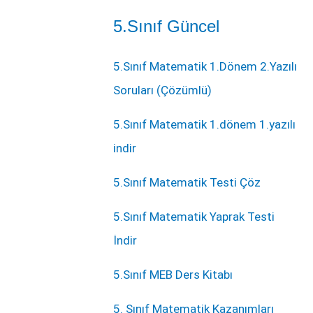
5.Sınıf Güncel
5.Sınıf Matematik 1.Dönem 2.Yazılı
Soruları (Çözümlü)
5.Sınıf Matematik 1.dönem 1.yazılı
indir
5.Sınıf Matematik Testi Çöz
5.Sınıf Matematik Yaprak Testi
İndir
5.Sınıf MEB Ders Kitabı
5. Sınıf Matematik Kazanımları