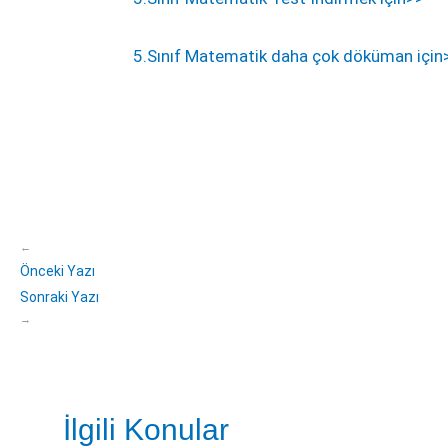
5.Sınıf Matematik daha çok döküman için
←
Önceki Yazı
Sonraki Yazı
→
İlgili Konular