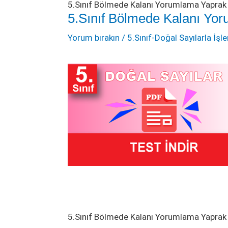
5.Sınıf Bölmede Kalanı Yorumlama Yaprak 
5.Sınıf Bölmede Kalanı Yor
Yorum bırakın
/
5.Sınıf-Doğal Sayılarla İşl
5.Sınıf Bölmede Kalanı Yorumlama Yaprak 