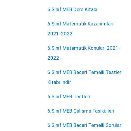
6.Sınıf MEB Ders Kitabı
6.Sınıf Matematik Kazanımları
2021-2022
6.Sınıf Matematik Konuları 2021-
2022
6.Sınıf MEB Beceri Temelli Testler
Kitabı İndir
6.Sınıf MEB Testleri
6.Sınıf MEB Çalışma Fasikülleri
6.Sınıf MEB Beceri Temelli Sorular