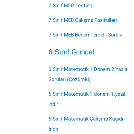
7.Sınıf MEB Testleri
7.Sınıf MEB Çalışma Fasikülleri
7.Sınıf MEB Beceri Temelli Sorular
6.Sınıf Güncel
6.Sınıf Matematik 1.Dönem 2.Yazılı
Soruları (Çözümlü)
6.Sınıf Matematik 1.dönem 1.yazılı
indir
6.Sınıf Matematik Çalışma Kağıdı
İndir