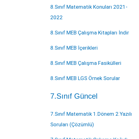
8.Sınıf Matematik Konuları 2021-
2022
8.Sınıf MEB Çalışma Kitapları İndir
8.Sınıf MEB İçerikleri
8.Sınıf MEB Çalışma Fasikülleri
8.Sınıf MEB LGS Örnek Sorular
7.Sınıf Güncel
7.Sınıf Matematik 1.Dönem 2.Yazılı
Soruları (Çözümlü)