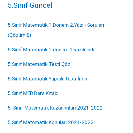
5.Sınıf Güncel
5.Sınıf Matematik 1.Dönem 2.Yazılı Soruları
(Çözümlü)
5.Sınıf Matematik 1.dönem 1.yazılı indir
5.Sınıf Matematik Testi Çöz
5.Sınıf Matematik Yaprak Testi İndir
5.Sınıf MEB Ders Kitabı
5. Sınıf Matematik Kazanımları 2021-2022
5.Sınıf Matematik Konuları 2021-2022