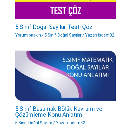
5.Sınıf Doğal Sayılar Testi Çöz
Yorum bırakın
/
5.Sınıf-Doğal Sayılar
/ Yazan
isdem32
5.Sınıf Basamak Bölük Kavramı ve
Çözümleme Konu Anlatımı
5.Sınıf-Doğal Sayılar
/ Yazan
isdem32