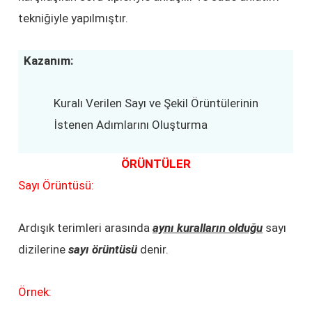
tekniğiyle yapılmıştır.
Kazanım:
Kuralı Verilen Sayı ve Şekil Örüntülerinin
İstenen Adımlarını Oluşturma
ÖRÜNTÜLER
Sayı Örüntüsü:
Ardışık terimleri arasında
aynı kuralların olduğu
sayı
dizilerine
sayı örüntüsü
denir.
Örnek: