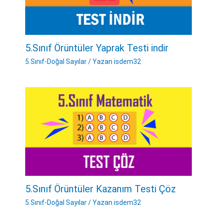
5.Sınıf Örüntüler Yaprak Testi indir
5.Sınıf-Doğal Sayılar
/ Yazan
isdem32
5.Sınıf Örüntüler Kazanım Testi Çöz
5.Sınıf-Doğal Sayılar
/ Yazan
isdem32