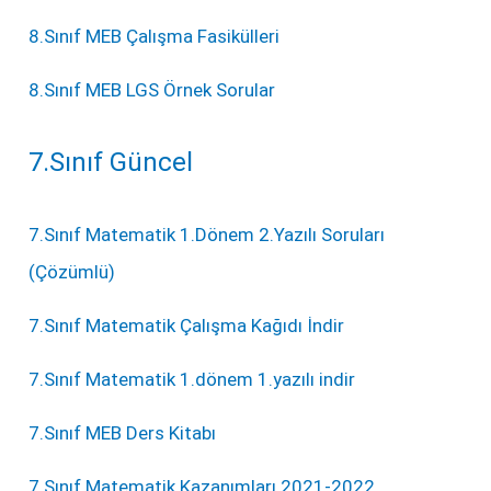
8.Sınıf MEB Çalışma Fasikülleri
8.Sınıf MEB LGS Örnek Sorular
7.Sınıf Güncel
7.Sınıf Matematik 1.Dönem 2.Yazılı Soruları
(Çözümlü)
7.Sınıf Matematik Çalışma Kağıdı İndir
7.Sınıf Matematik 1.dönem 1.yazılı indir
7.Sınıf MEB Ders Kitabı
7.Sınıf Matematik Kazanımları 2021-2022