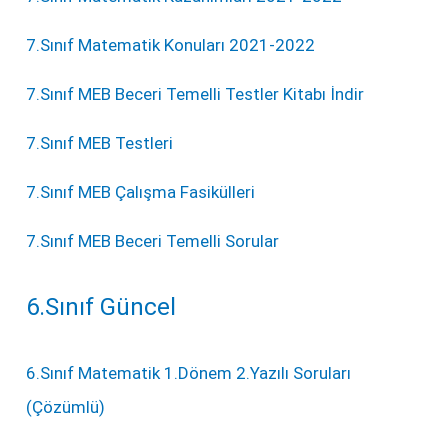
7.Sınıf Matematik Konuları 2021-2022
7.Sınıf MEB Beceri Temelli Testler Kitabı İndir
7.Sınıf MEB Testleri
7.Sınıf MEB Çalışma Fasikülleri
7.Sınıf MEB Beceri Temelli Sorular
6.Sınıf Güncel
6.Sınıf Matematik 1.Dönem 2.Yazılı Soruları
(Çözümlü)