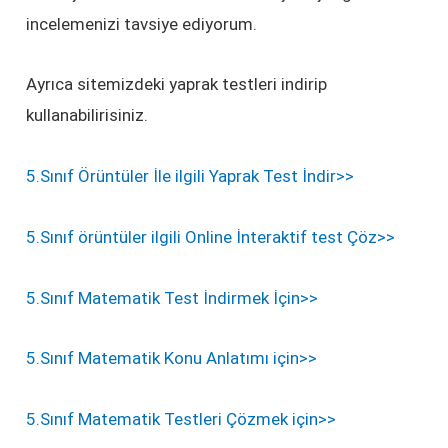
incelemenizi tavsiye ediyorum.
Ayrıca sitemizdeki yaprak testleri indirip
kullanabilirisiniz.
5.Sınıf Örüntüler İle ilgili Yaprak Test İndir>>
5.Sınıf örüntüler ilgili Online İnteraktif test Çöz>>
5.Sınıf Matematik Test İndirmek İçin>>
5.Sınıf Matematik Konu Anlatımı için>>
5.Sınıf Matematik Testleri Çözmek için>>