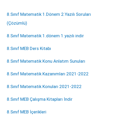
8.Sınıf Matematik 1.Dönem 2.Yazılı Soruları
(Çözümlü)
8.Sınıf Matematik 1.dönem 1.yazılı indir
8.Sınıf MEB Ders Kitabı
8.Sınıf Matematik Konu Anlatım Sunuları
8.Sınıf Matematik Kazanımları 2021-2022
8.Sınıf Matematik Konuları 2021-2022
8.Sınıf MEB Çalışma Kitapları İndir
8.Sınıf MEB İçerikleri