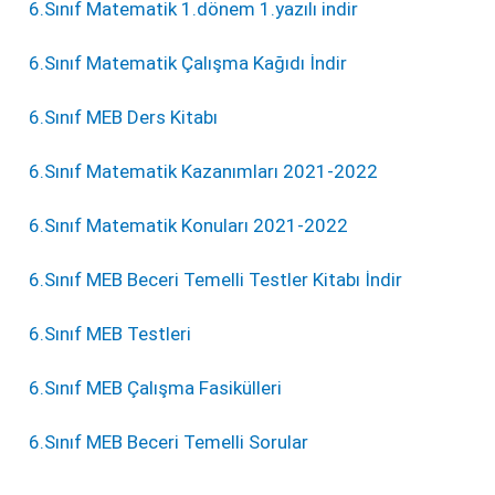
6.Sınıf Matematik 1.dönem 1.yazılı indir
6.Sınıf Matematik Çalışma Kağıdı İndir
6.Sınıf MEB Ders Kitabı
6.Sınıf Matematik Kazanımları 2021-2022
6.Sınıf Matematik Konuları 2021-2022
6.Sınıf MEB Beceri Temelli Testler Kitabı İndir
6.Sınıf MEB Testleri
6.Sınıf MEB Çalışma Fasikülleri
6.Sınıf MEB Beceri Temelli Sorular