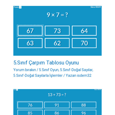
5.Sınıf Çarpım Tablosu Oyunu
Yorum bırakın
/
5.Sınıf Oyun
,
5.Sınıf-Doğal Sayılar
,
5.Sınıf-Doğal Sayılarla İşlemler
/ Yazan
isdem32