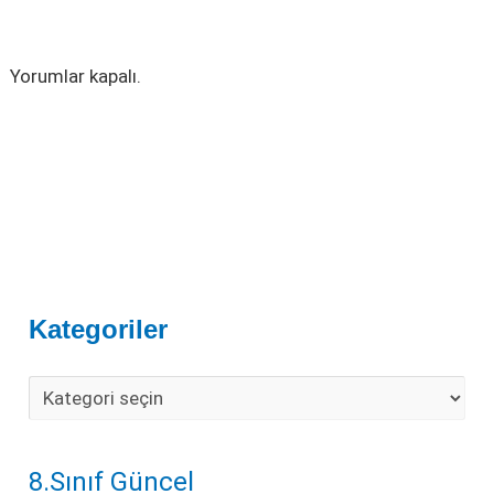
Yorumlar kapalı.
Kategoriler
8.Sınıf Güncel