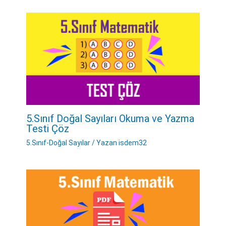
5.Sınıf Doğal Sayıları Okuma ve Yazma
Testi Çöz
5.Sınıf-Doğal Sayılar
/ Yazan
isdem32