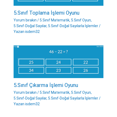
5.Sınıf Toplama İşlemi Oyunu
Yorum bırakın
/
5.Sınıf Matematik
,
5.Sınıf Oyun
,
5.Sınıf-Doğal Sayılar
,
5.Sınıf-Doğal Sayılarla İşlemler
/
Yazan
isdem32
5.Sınıf Çıkarma İşlemi Oyunu
Yorum bırakın
/
5.Sınıf Matematik
,
5.Sınıf Oyun
,
5.Sınıf-Doğal Sayılar
,
5.Sınıf-Doğal Sayılarla İşlemler
/
Yazan
isdem32