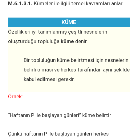
M.6.1.3.1.
Kümeler ile ilgili temel kavramları anlar.
KÜME
Özellikleri iyi tanımlanmış çeşitli nesnelerin
oluşturduğu topluluğa
küme
denir.
Bir topluluğun küme belirtmesi için nesnelerin
belirli olması ve herkes tarafından aynı şekilde
kabul edilmesi gerekir.
Örnek:
“Haftanın P ile başlayan günleri” küme belirtir
Çünkü haftanın P ile başlayan günleri herkes