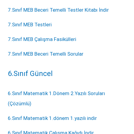
7.Sınıf MEB Beceri Temelli Testler Kitabı İndir
7.Sınıf MEB Testleri
7.Sınıf MEB Çalışma Fasikülleri
7.Sınıf MEB Beceri Temelli Sorular
6.Sınıf Güncel
6.Sınıf Matematik 1.Dönem 2.Yazılı Soruları
(Çözümlü)
6.Sınıf Matematik 1.dönem 1.yazılı indir
6.Sınıf Matematik Çalışma Kağıdı İndir