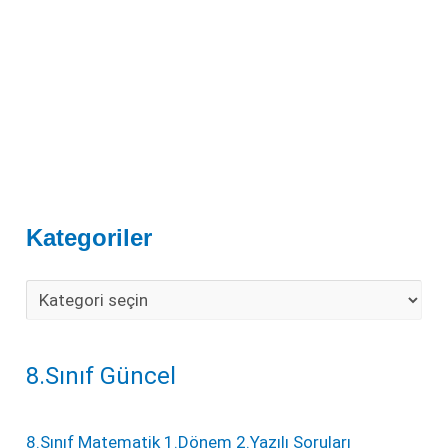
Kategoriler
8.Sınıf Güncel
8.Sınıf Matematik 1.Dönem 2.Yazılı Soruları