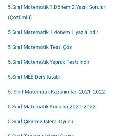
5.Sınıf Matematik 1.Dönem 2.Yazılı Soruları
(Çözümlü)
5.Sınıf Matematik 1.dönem 1.yazılı indir
5.Sınıf Matematik Testi Çöz
5.Sınıf Matematik Yaprak Testi İndir
5.Sınıf MEB Ders Kitabı
5. Sınıf Matematik Kazanımları 2021-2022
5.Sınıf Matematik Konuları 2021-2022
5.Sınıf Çıkarma İşlemi Oyunu