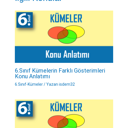
6.Sınıf Kümelerin Farklı Gösterimleri
Konu Anlatımı
6.Sınıf-Kümeler
/ Yazan
isdem32