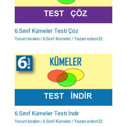
6.Sınıf Kümeler Testi Çöz
Yorum bırakın
/
6.Sınıf-Kümeler
/ Yazan
isdem32
6.Sınıf Kümeler Testi İndir
Yorum bırakın
/
6.Sınıf-Kümeler
/ Yazan
isdem32