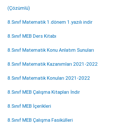
(Çözümlü)
8.Sınıf Matematik 1.dönem 1.yazılı indir
8.Sınıf MEB Ders Kitabı
8.Sınıf Matematik Konu Anlatım Sunuları
8.Sınıf Matematik Kazanımları 2021-2022
8.Sınıf Matematik Konuları 2021-2022
8.Sınıf MEB Çalışma Kitapları İndir
8.Sınıf MEB İçerikleri
8.Sınıf MEB Çalışma Fasikülleri