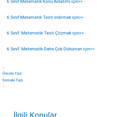
6.Sınıf Matematik Konu Anlatımı için>>
6.Sınıf Matematik Testi indirmek için>>
6.Sınıf Matematik Testi Çözmek için>>
6.Sınıf Matematik Daha Çok Döküman için>>
←
Önceki Yazı
Sonraki Yazı
→
İlgili Konular