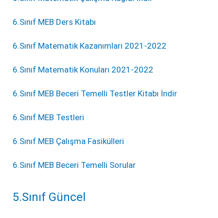
6.Sınıf MEB Ders Kitabı
6.Sınıf Matematik Kazanımları 2021-2022
6.Sınıf Matematik Konuları 2021-2022
6.Sınıf MEB Beceri Temelli Testler Kitabı İndir
6.Sınıf MEB Testleri
6.Sınıf MEB Çalışma Fasikülleri
6.Sınıf MEB Beceri Temelli Sorular
5.Sınıf Güncel