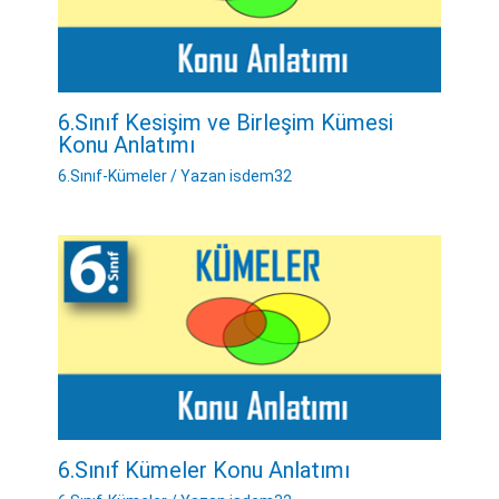
6.Sınıf Kesişim ve Birleşim Kümesi
Konu Anlatımı
6.Sınıf-Kümeler
/ Yazan
isdem32
6.Sınıf Kümeler Konu Anlatımı