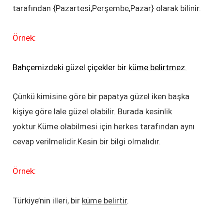
tarafından {Pazartesi,Perşembe,Pazar} olarak bilinir.
Örnek:
Bahçemizdeki güzel çiçekler bir
küme belirtmez.
Çünkü kimisine göre bir papatya güzel iken başka
kişiye göre lale güzel olabilir. Burada kesinlik
yoktur.Küme olabilmesi için herkes tarafından aynı
cevap verilmelidir.Kesin bir bilgi olmalıdır.
Örnek:
Türkiye’nin illeri, bir
küme belirtir
.