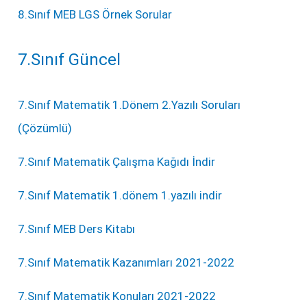
8.Sınıf MEB LGS Örnek Sorular
7.Sınıf Güncel
7.Sınıf Matematik 1.Dönem 2.Yazılı Soruları
(Çözümlü)
7.Sınıf Matematik Çalışma Kağıdı İndir
7.Sınıf Matematik 1.dönem 1.yazılı indir
7.Sınıf MEB Ders Kitabı
7.Sınıf Matematik Kazanımları 2021-2022
7.Sınıf Matematik Konuları 2021-2022