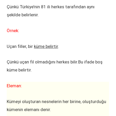
Çünkü Türkiye’nin 81 ili herkes tarafından aynı
şekilde belirlenir.
Örnek:
Uçan filler, bir
küme belirtir
.
Çünkü uçan fil olmadığını herkes bilir.Bu ifade boş
küme belirtir.
Eleman:
Kümeyi oluşturan nesnelerin her birine, oluşturduğu
kümenin elemanı denir.