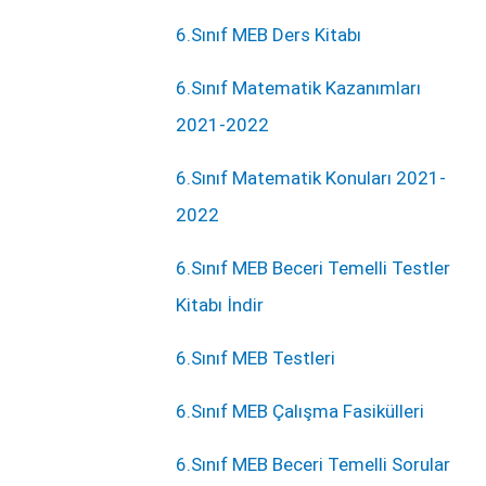
6.Sınıf MEB Ders Kitabı
6.Sınıf Matematik Kazanımları
2021-2022
6.Sınıf Matematik Konuları 2021-
2022
6.Sınıf MEB Beceri Temelli Testler
Kitabı İndir
6.Sınıf MEB Testleri
6.Sınıf MEB Çalışma Fasikülleri
6.Sınıf MEB Beceri Temelli Sorular