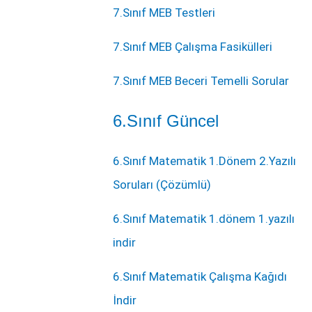
7.Sınıf MEB Testleri
7.Sınıf MEB Çalışma Fasikülleri
7.Sınıf MEB Beceri Temelli Sorular
6.Sınıf Güncel
6.Sınıf Matematik 1.Dönem 2.Yazılı
Soruları (Çözümlü)
6.Sınıf Matematik 1.dönem 1.yazılı
indir
6.Sınıf Matematik Çalışma Kağıdı
İndir