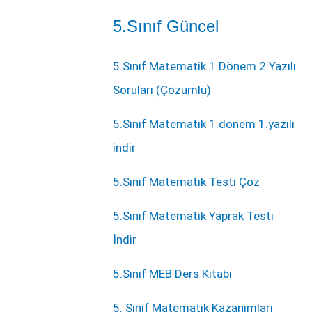
5.Sınıf Güncel
5.Sınıf Matematik 1.Dönem 2.Yazılı
Soruları (Çözümlü)
5.Sınıf Matematik 1.dönem 1.yazılı
indir
5.Sınıf Matematik Testi Çöz
5.Sınıf Matematik Yaprak Testi
İndir
5.Sınıf MEB Ders Kitabı
5. Sınıf Matematik Kazanımları