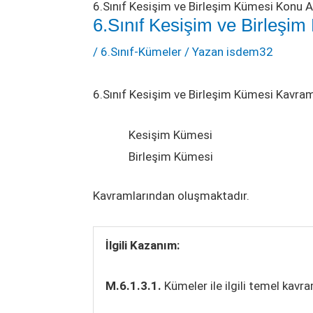
6.Sınıf Kesişim ve Birleşim Kümesi Konu A
6.Sınıf Kesişim ve Birleşi
/
6.Sınıf-Kümeler
/ Yazan
isdem32
6.Sınıf Kesişim ve Birleşim Kümesi Kavram
Kesişim Kümesi
Birleşim Kümesi
Kavramlarından oluşmaktadır.
İlgili Kazanım:
M.6.1.3.1.
Kümeler ile ilgili temel kavra