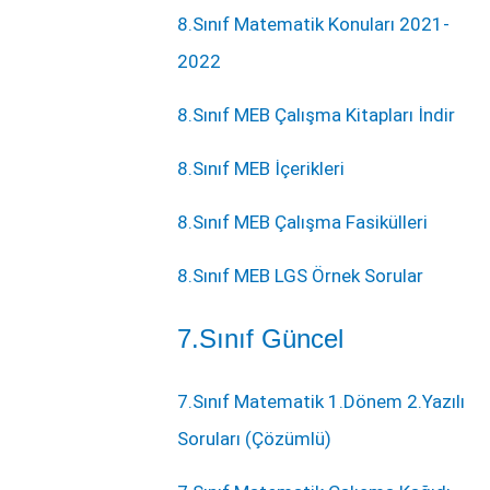
8.Sınıf Matematik Konuları 2021-
2022
8.Sınıf MEB Çalışma Kitapları İndir
8.Sınıf MEB İçerikleri
8.Sınıf MEB Çalışma Fasikülleri
8.Sınıf MEB LGS Örnek Sorular
7.Sınıf Güncel
7.Sınıf Matematik 1.Dönem 2.Yazılı
Soruları (Çözümlü)