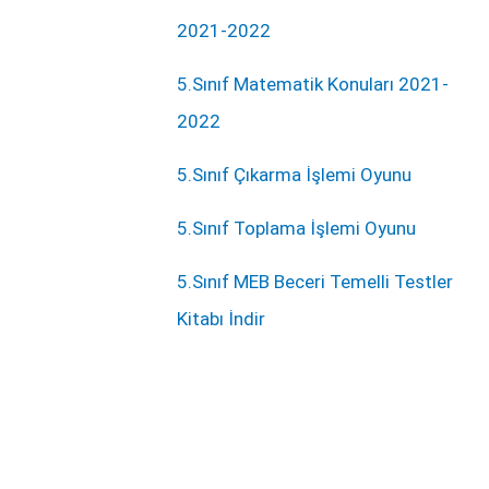
2021-2022
5.Sınıf Matematik Konuları 2021-
2022
5.Sınıf Çıkarma İşlemi Oyunu
5.Sınıf Toplama İşlemi Oyunu
5.Sınıf MEB Beceri Temelli Testler
Kitabı İndir