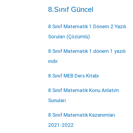
8.Sınıf Güncel
8.Sınıf Matematik 1.Dönem 2.Yazılı
Soruları (Çözümlü)
8.Sınıf Matematik 1.dönem 1.yazılı
indir
8.Sınıf MEB Ders Kitabı
8.Sınıf Matematik Konu Anlatım
Sunuları
8.Sınıf Matematik Kazanımları
2021-2022