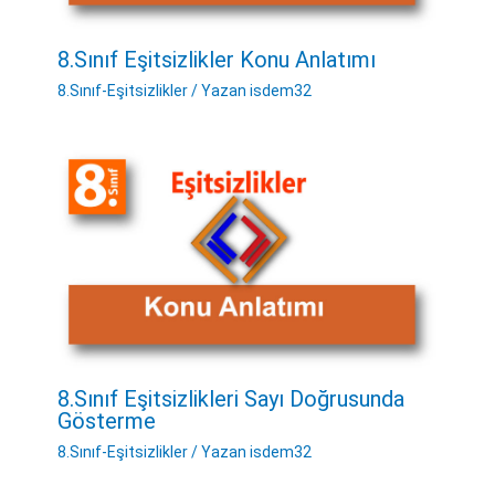
8.Sınıf Eşitsizlikler Konu Anlatımı
8.Sınıf-Eşitsizlikler
/ Yazan
isdem32
8.Sınıf Eşitsizlikleri Sayı Doğrusunda
Gösterme
8.Sınıf-Eşitsizlikler
/ Yazan
isdem32