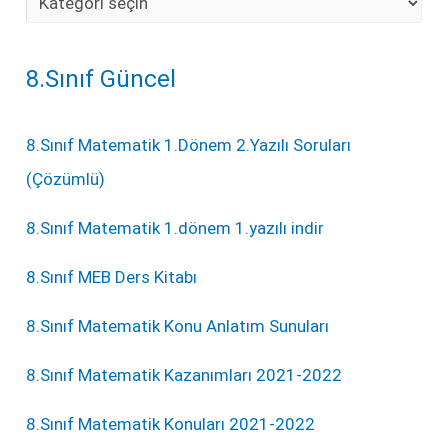
8.Sınıf Güncel
8.Sınıf Matematik 1.Dönem 2.Yazılı Soruları
(Çözümlü)
8.Sınıf Matematik 1.dönem 1.yazılı indir
8.Sınıf MEB Ders Kitabı
8.Sınıf Matematik Konu Anlatım Sunuları
8.Sınıf Matematik Kazanımları 2021-2022
8.Sınıf Matematik Konuları 2021-2022