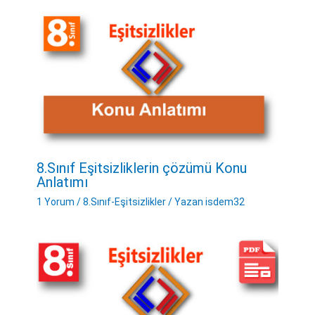
8.Sınıf Eşitsizliklerin çözümü Konu
Anlatımı
1 Yorum
/
8.Sınıf-Eşitsizlikler
/ Yazan
isdem32