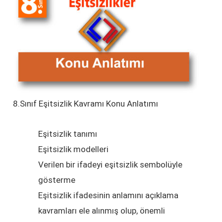
8.Sınıf Eşitsizlik Kavramı Konu Anlatımı
Eşitsizlik tanımı
Eşitsizlik modelleri
Verilen bir ifadeyi eşitsizlik sembolüyle
gösterme
Eşitsizlik ifadesinin anlamını açıklama
kavramları ele alınmış olup, önemli