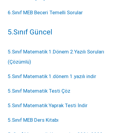
6.Sınıf MEB Beceri Temelli Sorular
5.Sınıf Güncel
5.Sınıf Matematik 1.Dönem 2.Yazılı Soruları
(Çözümlü)
5.Sınıf Matematik 1.dönem 1.yazılı indir
5.Sınıf Matematik Testi Çöz
5.Sınıf Matematik Yaprak Testi İndir
5.Sınıf MEB Ders Kitabı