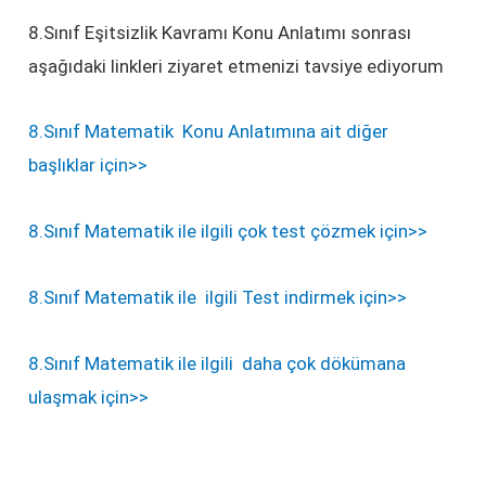
8.Sınıf Eşitsizlik Kavramı Konu Anlatımı sonrası
aşağıdaki linkleri ziyaret etmenizi tavsiye ediyorum
8.Sınıf Matematik Konu Anlatımına ait diğer
başlıklar için>>
8.Sınıf Matematik ile ilgili çok test çözmek için>>
8.Sınıf Matematik ile ilgili Test indirmek için>>
8.Sınıf Matematik ile ilgili daha çok dökümana
ulaşmak için>>