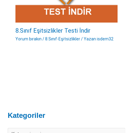
8.Sınıf Eşitsizlikler Testi İndir
Yorum bırakın
/
8.Sınıf-Eşitsizlikler
/ Yazan
isdem32
Kategoriler