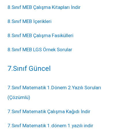
8.Sınıf MEB Çalışma Kitapları İndir
8.Sınıf MEB İçerikleri
8.Sınıf MEB Çalışma Fasikülleri
8.Sınıf MEB LGS Örnek Sorular
7.Sınıf Güncel
7.Sınıf Matematik 1.Dönem 2.Yazılı Soruları
(Çözümlü)
7.Sınıf Matematik Çalışma Kağıdı İndir
7.Sınıf Matematik 1.dönem 1.yazılı indir