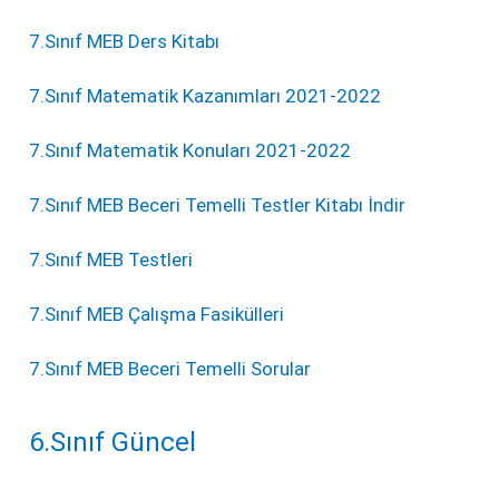
7.Sınıf MEB Ders Kitabı
7.Sınıf Matematik Kazanımları 2021-2022
7.Sınıf Matematik Konuları 2021-2022
7.Sınıf MEB Beceri Temelli Testler Kitabı İndir
7.Sınıf MEB Testleri
7.Sınıf MEB Çalışma Fasikülleri
7.Sınıf MEB Beceri Temelli Sorular
6.Sınıf Güncel