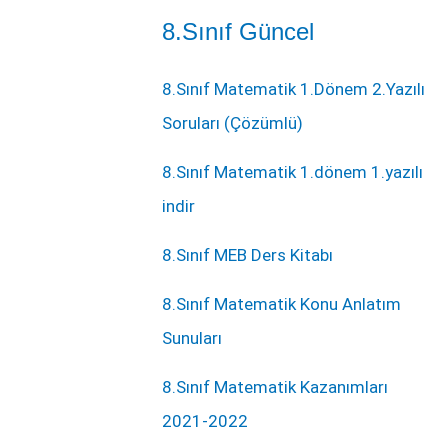
8.Sınıf Güncel
8.Sınıf Matematik 1.Dönem 2.Yazılı
Soruları (Çözümlü)
8.Sınıf Matematik 1.dönem 1.yazılı
indir
8.Sınıf MEB Ders Kitabı
8.Sınıf Matematik Konu Anlatım
Sunuları
8.Sınıf Matematik Kazanımları
2021-2022