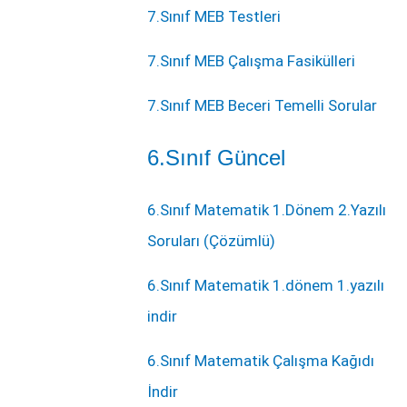
7.Sınıf MEB Testleri
7.Sınıf MEB Çalışma Fasikülleri
7.Sınıf MEB Beceri Temelli Sorular
6.Sınıf Güncel
6.Sınıf Matematik 1.Dönem 2.Yazılı
Soruları (Çözümlü)
6.Sınıf Matematik 1.dönem 1.yazılı
indir
6.Sınıf Matematik Çalışma Kağıdı
İndir