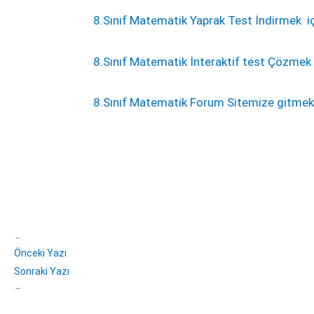
8.Sınıf Matematik Yaprak Test İndirmek i
8.Sınıf Matematik İnteraktif test Çözmek 
8.Sınıf Matematik Forum Sitemize gitmek
←
Önceki Yazı
Sonraki Yazı
→