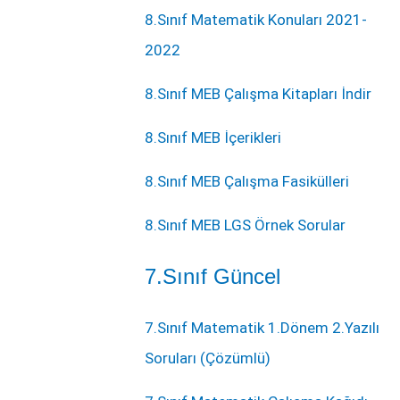
8.Sınıf Matematik Konuları 2021-
2022
8.Sınıf MEB Çalışma Kitapları İndir
8.Sınıf MEB İçerikleri
8.Sınıf MEB Çalışma Fasikülleri
8.Sınıf MEB LGS Örnek Sorular
7.Sınıf Güncel
7.Sınıf Matematik 1.Dönem 2.Yazılı
Soruları (Çözümlü)