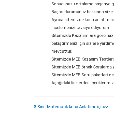
Sonucunuzu ortalama başarıya gö
Başarı durumunuz hakkında size ge
Ayrıca sitemizde konu anlatımlar
incelemenizi tavsiye ediyorum
Sitemizde Kazanımlara göre hazı
pekiştirmeniz için sizlere yardım
mevcuttur.
Sitemizde MEB Kazanım Testleri
Sitemizde MEB örnek Sorularda 
Sitemizde MEB Soru paketleri de
Aşağıdaki linklerden içeriklerimi
8.Sınıf Matematik konu Anlatımı için>>