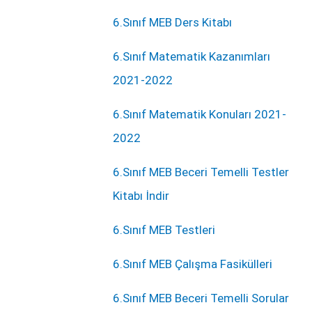
6.Sınıf MEB Ders Kitabı
6.Sınıf Matematik Kazanımları
2021-2022
6.Sınıf Matematik Konuları 2021-
2022
6.Sınıf MEB Beceri Temelli Testler
Kitabı İndir
6.Sınıf MEB Testleri
6.Sınıf MEB Çalışma Fasikülleri
6.Sınıf MEB Beceri Temelli Sorular