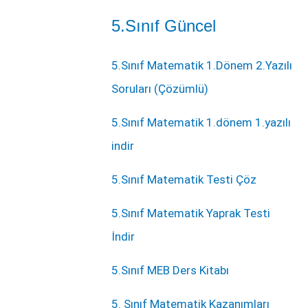
5.Sınıf Güncel
5.Sınıf Matematik 1.Dönem 2.Yazılı
Soruları (Çözümlü)
5.Sınıf Matematik 1.dönem 1.yazılı
indir
5.Sınıf Matematik Testi Çöz
5.Sınıf Matematik Yaprak Testi
İndir
5.Sınıf MEB Ders Kitabı
5. Sınıf Matematik Kazanımları