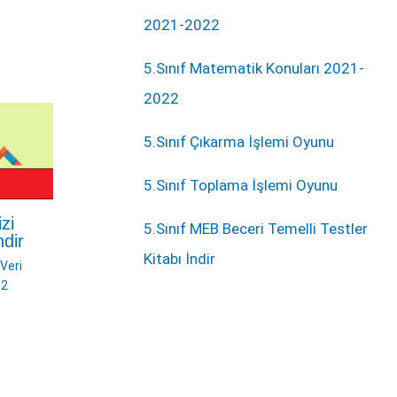
2021-2022
5.Sınıf Matematik Konuları 2021-
2022
5.Sınıf Çıkarma İşlemi Oyunu
5.Sınıf Toplama İşlemi Oyunu
zi
5.Sınıf MEB Beceri Temelli Testler
ndir
Kitabı İndir
-Veri
32