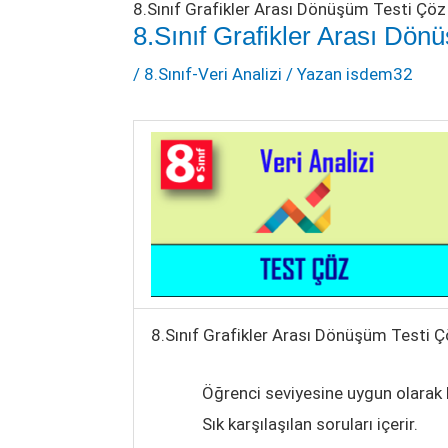
8.Sınıf Grafikler Arası Dönüşüm Testi Çöz
8.Sınıf Grafikler Arası Dön
/
8.Sınıf-Veri Analizi
/ Yazan
isdem32
8.Sınıf Grafikler Arası Dönüşüm Testi 
Öğrenci seviyesine uygun olarak 
Sık karşılaşılan soruları içerir.