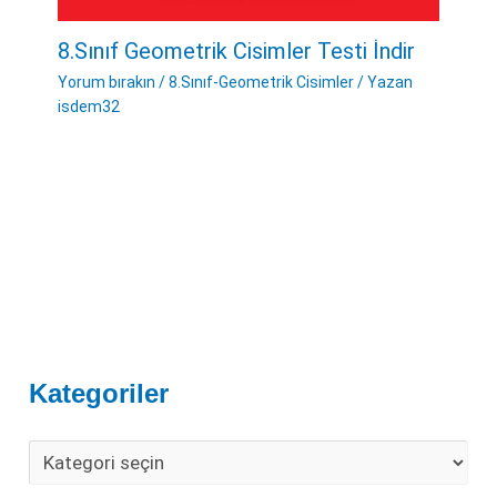
8.Sınıf Geometrik Cisimler Testi İndir
Yorum bırakın
/
8.Sınıf-Geometrik Cisimler
/ Yazan
isdem32
Kategoriler