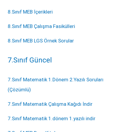
8.Sınıf MEB İçerikleri
8.Sınıf MEB Çalışma Fasikülleri
8.Sınıf MEB LGS Örnek Sorular
7.Sınıf Güncel
7.Sınıf Matematik 1.Dönem 2.Yazılı Soruları
(Çözümlü)
7.Sınıf Matematik Çalışma Kağıdı İndir
7.Sınıf Matematik 1.dönem 1.yazılı indir