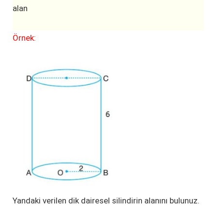
alan
Örnek:
Yandaki verilen dik dairesel silindirin alanını bulunuz.