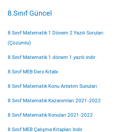
8.Sınıf Güncel
8.Sınıf Matematik 1.Dönem 2.Yazılı Soruları
(Çözümlü)
8.Sınıf Matematik 1.dönem 1.yazılı indir
8.Sınıf MEB Ders Kitabı
8.Sınıf Matematik Konu Anlatım Sunuları
8.Sınıf Matematik Kazanımları 2021-2022
8.Sınıf Matematik Konuları 2021-2022
8.Sınıf MEB Çalışma Kitapları İndir