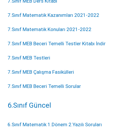
7.Sınıf MEB Ders Kitabı
7.Sınıf Matematik Kazanımları 2021-2022
7.Sınıf Matematik Konuları 2021-2022
7.Sınıf MEB Beceri Temelli Testler Kitabı İndir
7.Sınıf MEB Testleri
7.Sınıf MEB Çalışma Fasikülleri
7.Sınıf MEB Beceri Temelli Sorular
6.Sınıf Güncel
6.Sınıf Matematik 1.Dönem 2.Yazılı Soruları