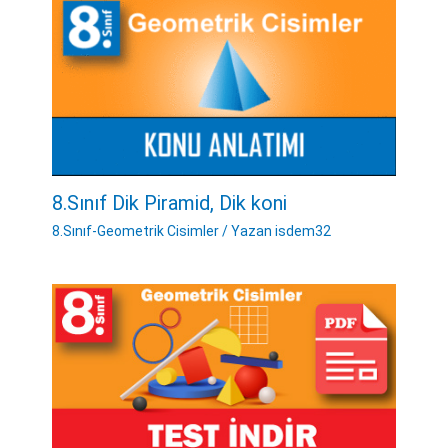
8.Sınıf Dik Piramid, Dik koni
8.Sınıf-Geometrik Cisimler
/ Yazan
isdem32