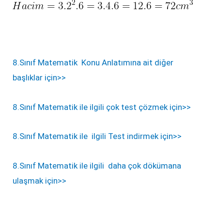
8.Sınıf Matematik Konu Anlatımına ait diğer
başlıklar için>>
8.Sınıf Matematik ile ilgili çok test çözmek için>>
8.Sınıf Matematik ile ilgili Test indirmek için>>
8.Sınıf Matematik ile ilgili daha çok dökümana
ulaşmak için>>