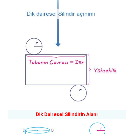
Dik Dairesel Silindirin Alanı