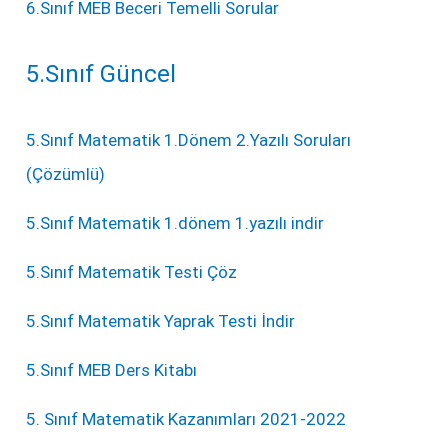
6.Sınıf MEB Beceri Temelli Sorular
5.Sınıf Güncel
5.Sınıf Matematik 1.Dönem 2.Yazılı Soruları
(Çözümlü)
5.Sınıf Matematik 1.dönem 1.yazılı indir
5.Sınıf Matematik Testi Çöz
5.Sınıf Matematik Yaprak Testi İndir
5.Sınıf MEB Ders Kitabı
5. Sınıf Matematik Kazanımları 2021-2022