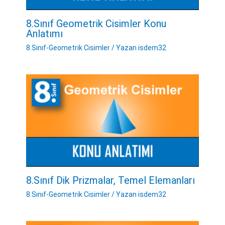
8.Sınıf Geometrik Cisimler Konu
Anlatımı
8.Sınıf-Geometrik Cisimler
/ Yazan
isdem32
8.Sınıf Dik Prizmalar, Temel Elemanları
8.Sınıf-Geometrik Cisimler
/ Yazan
isdem32