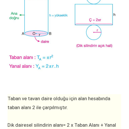
Taban ve tavan daire olduğu için alan hesabında
taban alanı 2 ile çarpılmıştır.
Dik dairesel silindirin alanı= 2 x Taban Alanı + Yanal