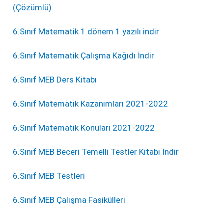
(Çözümlü)
6.Sınıf Matematik 1.dönem 1.yazılı indir
6.Sınıf Matematik Çalışma Kağıdı İndir
6.Sınıf MEB Ders Kitabı
6.Sınıf Matematik Kazanımları 2021-2022
6.Sınıf Matematik Konuları 2021-2022
6.Sınıf MEB Beceri Temelli Testler Kitabı İndir
6.Sınıf MEB Testleri
6.Sınıf MEB Çalışma Fasikülleri