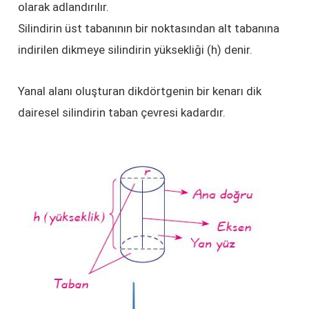
olarak adlandırılır.
Silindirin üst tabanının bir noktasından alt tabanına
indirilen dikmeye silindirin yüksekliği (h) denir.
Yanal alanı oluşturan dikdörtgenin bir kenarı dik
dairesel silindirin taban çevresi kadardır.