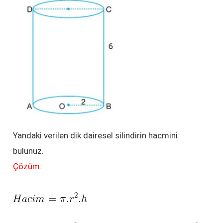
Yandaki verilen dik dairesel silindirin hacmini
bulunuz.
Çözüm: