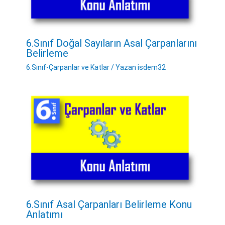
6.Sınıf Doğal Sayıların Asal Çarpanlarını
Belirleme
6.Sınıf-Çarpanlar ve Katlar
/ Yazan
isdem32
6.Sınıf Asal Çarpanları Belirleme Konu
Anlatımı