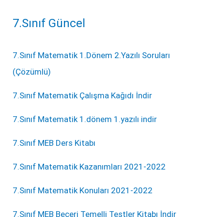
7.Sınıf Güncel
7.Sınıf Matematik 1.Dönem 2.Yazılı Soruları
(Çözümlü)
7.Sınıf Matematik Çalışma Kağıdı İndir
7.Sınıf Matematik 1.dönem 1.yazılı indir
7.Sınıf MEB Ders Kitabı
7.Sınıf Matematik Kazanımları 2021-2022
7.Sınıf Matematik Konuları 2021-2022
7.Sınıf MEB Beceri Temelli Testler Kitabı İndir