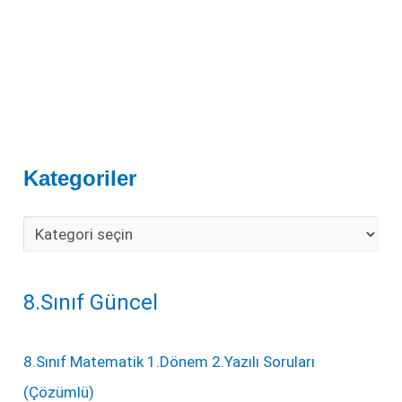
Kategoriler
8.Sınıf Güncel
8.Sınıf Matematik 1.Dönem 2.Yazılı Soruları
(Çözümlü)