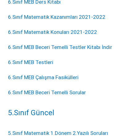
6.Sınıf MEB Ders Kitabı
6.Sınıf Matematik Kazanımları 2021-2022
6.Sınıf Matematik Konuları 2021-2022
6.Sınıf MEB Beceri Temelli Testler Kitabı İndir
6.Sınıf MEB Testleri
6.Sınıf MEB Çalışma Fasikülleri
6.Sınıf MEB Beceri Temelli Sorular
5.Sınıf Güncel
5.Sınıf Matematik 1.Dönem 2.Yazılı Soruları