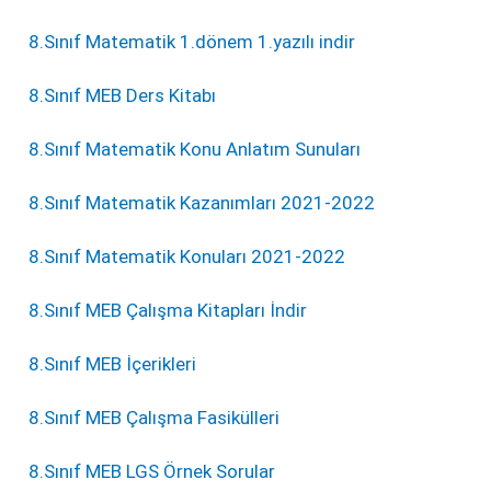
8.Sınıf Matematik 1.dönem 1.yazılı indir
8.Sınıf MEB Ders Kitabı
8.Sınıf Matematik Konu Anlatım Sunuları
8.Sınıf Matematik Kazanımları 2021-2022
8.Sınıf Matematik Konuları 2021-2022
8.Sınıf MEB Çalışma Kitapları İndir
8.Sınıf MEB İçerikleri
8.Sınıf MEB Çalışma Fasikülleri
8.Sınıf MEB LGS Örnek Sorular