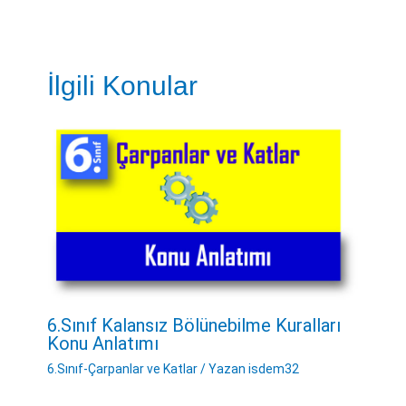
İlgili Konular
6.Sınıf Kalansız Bölünebilme Kuralları
Konu Anlatımı
6.Sınıf-Çarpanlar ve Katlar
/ Yazan
isdem32