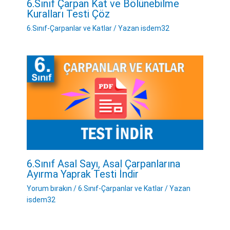
6.Sınıf Çarpan Kat ve Bölünebilme
Kuralları Testi Çöz
6.Sınıf-Çarpanlar ve Katlar
/ Yazan
isdem32
6.Sınıf Asal Sayı, Asal Çarpanlarına
Ayırma Yaprak Testi İndir
Yorum bırakın
/
6.Sınıf-Çarpanlar ve Katlar
/ Yazan
isdem32