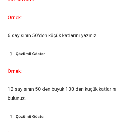
Örnek:
6 sayısının 50’den küçük katlarını yazınız.
Çözümü Göster
Örnek:
12 sayısının 50 den büyük 100 den küçük katlarını
bulunuz.
Çözümü Göster