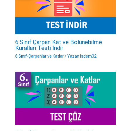
6.Sınıf Çarpan Kat ve Bölünebilme
Kuralları Testi İndir
6.Sınıf-Çarpanlar ve Katlar
/ Yazan
isdem32