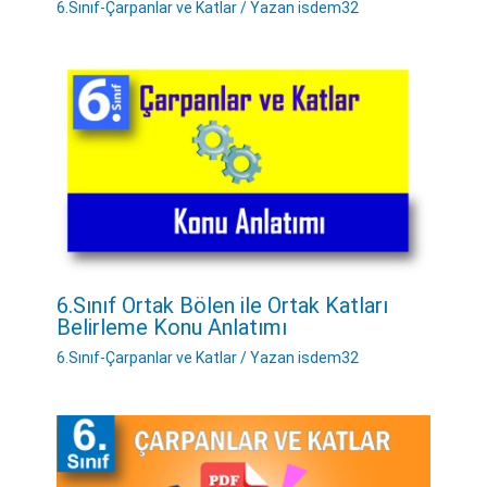
6.Sınıf-Çarpanlar ve Katlar
/ Yazan
isdem32
6.Sınıf Ortak Bölen ile Ortak Katları
Belirleme Konu Anlatımı
6.Sınıf-Çarpanlar ve Katlar
/ Yazan
isdem32