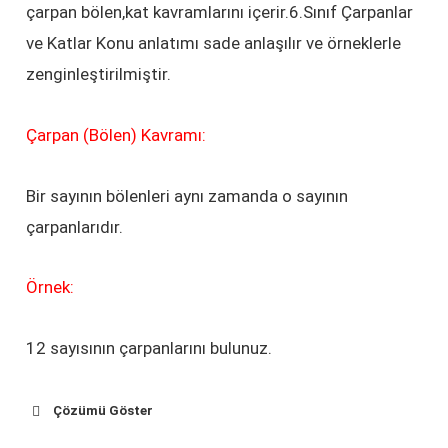
çarpan bölen,kat kavramlarını içerir.6.Sınıf Çarpanlar
ve Katlar Konu anlatımı sade anlaşılır ve örneklerle
zenginleştirilmiştir.
Çarpan (Bölen) Kavramı:
Bir sayının bölenleri aynı zamanda o sayının
çarpanlarıdır.
Örnek:
12 sayısının çarpanlarını bulunuz.
Çözümü Göster