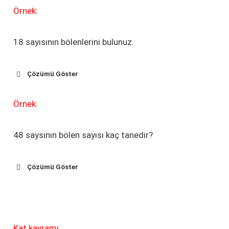
Örnek:
18 sayısının bölenlerini bulunuz.
Çözümü Göster
Örnek:
48 saysının bölen sayısı kaç tanedir?
Çözümü Göster
Kat kavramı: