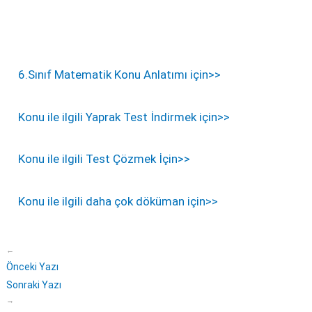
6.Sınıf Matematik Konu Anlatımı için>>
Konu ile ilgili Yaprak Test İndirmek için>>
Konu ile ilgili Test Çözmek İçin>>
Konu ile ilgili daha çok döküman için>>
←
Önceki Yazı
Sonraki Yazı
→