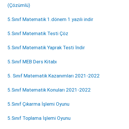
(Çözümlü)
5.Sınıf Matematik 1.dönem 1.yazılı indir
5.Sınıf Matematik Testi Çöz
5.Sınıf Matematik Yaprak Testi İndir
5.Sınıf MEB Ders Kitabı
5. Sınıf Matematik Kazanımları 2021-2022
5.Sınıf Matematik Konuları 2021-2022
5.Sınıf Çıkarma İşlemi Oyunu
5.Sınıf Toplama İşlemi Oyunu