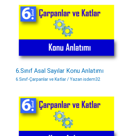
6.Sınıf Asal Sayılar Konu Anlatımı
6.Sınıf-Çarpanlar ve Katlar
/ Yazan
isdem32