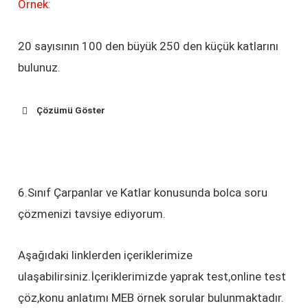
Örnek:
20 sayısının 100 den büyük 250 den küçük katlarını
bulunuz.
Çözümü Göster
6.Sınıf Çarpanlar ve Katlar konusunda bolca soru
çözmenizi tavsiye ediyorum.
Aşağıdaki linklerden içeriklerimize
ulaşabilirsiniz.İçeriklerimizde yaprak test,online test
çöz,konu anlatımı MEB örnek sorular bulunmaktadır.