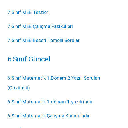
7.Sınıf MEB Testleri
7.Sınıf MEB Çalışma Fasikülleri
7.Sınıf MEB Beceri Temelli Sorular
6.Sınıf Güncel
6.Sınıf Matematik 1.Dönem 2.Yazılı Soruları
(Çözümlü)
6.Sınıf Matematik 1.dönem 1.yazılı indir
6.Sınıf Matematik Çalışma Kağıdı İndir