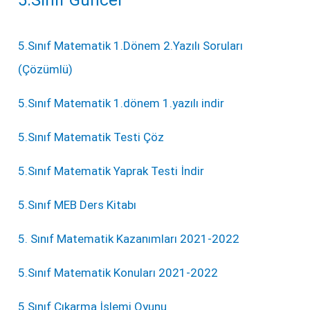
5.Sınıf Matematik 1.Dönem 2.Yazılı Soruları
(Çözümlü)
5.Sınıf Matematik 1.dönem 1.yazılı indir
5.Sınıf Matematik Testi Çöz
5.Sınıf Matematik Yaprak Testi İndir
5.Sınıf MEB Ders Kitabı
5. Sınıf Matematik Kazanımları 2021-2022
5.Sınıf Matematik Konuları 2021-2022
5.Sınıf Çıkarma İşlemi Oyunu