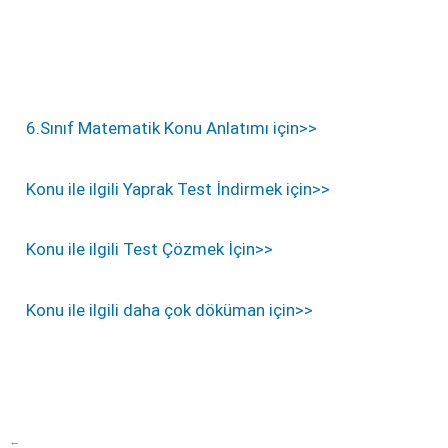
8
6.Sınıf Matematik Konu Anlatımı için>>
Konu ile ilgili Yaprak Test İndirmek için>>
Konu ile ilgili Test Çözmek İçin>>
Konu ile ilgili daha çok döküman için>>
←