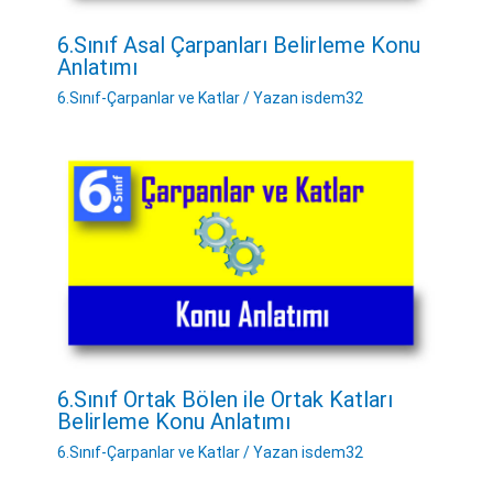
6.Sınıf Asal Çarpanları Belirleme Konu
Anlatımı
6.Sınıf-Çarpanlar ve Katlar
/ Yazan
isdem32
6.Sınıf Ortak Bölen ile Ortak Katları
Belirleme Konu Anlatımı
6.Sınıf-Çarpanlar ve Katlar
/ Yazan
isdem32