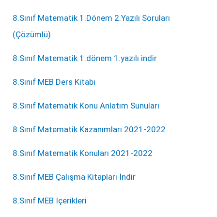
8.Sınıf Matematik 1.Dönem 2.Yazılı Soruları
(Çözümlü)
8.Sınıf Matematik 1.dönem 1.yazılı indir
8.Sınıf MEB Ders Kitabı
8.Sınıf Matematik Konu Anlatım Sunuları
8.Sınıf Matematik Kazanımları 2021-2022
8.Sınıf Matematik Konuları 2021-2022
8.Sınıf MEB Çalışma Kitapları İndir
8.Sınıf MEB İçerikleri