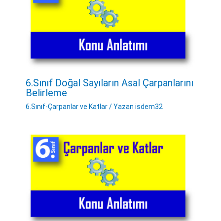
6.Sınıf Doğal Sayıların Asal Çarpanlarını
Belirleme
6.Sınıf-Çarpanlar ve Katlar
/ Yazan
isdem32