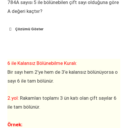
784A sayısı 5 ile bölünebilen çift sayı olduğuna göre
A değeri kaçtıır?
Çözümü Göster
6 ile Kalansız Bölünebilme Kuralı:
Bir sayı hem 2’ye hem de 3’e kalansız bölünüyorsa o
sayı 6 ile tam bölünür.
2.yol:
Rakamları toplamı 3 ün katı olan çift sayılar 6
ile tam bölünür.
Örnek: