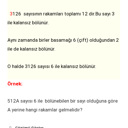
3
126
sayısının rakamları toplamı 12 dir.Bu sayı 3
ile kalansız bölünür.
Aynı zamanda birler basamağı 6 (çift) olduğundan 2
ile de kalansız bölünür.
O halde 3126 sayısı 6 ile kalansız bölünür.
Örnek:
512A sayısı 6 ile bölünebilen bir sayı olduğuna göre
A yerine hangi rakamlar gelmelidir?
Çözümü Göster