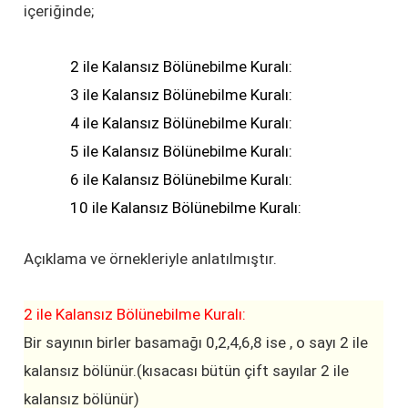
içeriğinde;
2 ile Kalansız Bölünebilme Kuralı:
3 ile Kalansız Bölünebilme Kuralı:
4 ile Kalansız Bölünebilme Kuralı:
5 ile Kalansız Bölünebilme Kuralı:
6 ile Kalansız Bölünebilme Kuralı:
10 ile Kalansız Bölünebilme Kuralı:
Açıklama ve örnekleriyle anlatılmıştır.
2 ile Kalansız Bölünebilme Kuralı:
Bir sayının birler basamağı 0,2,4,6,8 ise , o sayı 2 ile
kalansız bölünür.(kısacası bütün çift sayılar 2 ile
kalansız bölünür)