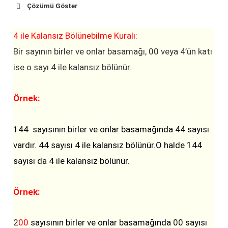
Çözümü Göster
4 ile Kalansız Bölünebilme Kuralı:
Bir sayının birler ve onlar basamağı, 00 veya 4’ün katı
ise o sayı 4 ile kalansız bölünür.
Örnek:
144 sayısının birler ve onlar basamağında 44 sayısı
vardır. 44 sayısı 4 ile kalansız bölünür.O halde 144
sayısı da 4 ile kalansız bölünür.
Örnek:
2
00
sayısının birler ve onlar basamağında 00 sayısı