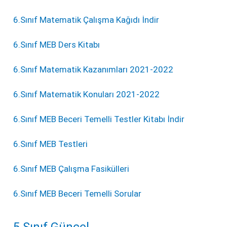
6.Sınıf Matematik Çalışma Kağıdı İndir
6.Sınıf MEB Ders Kitabı
6.Sınıf Matematik Kazanımları 2021-2022
6.Sınıf Matematik Konuları 2021-2022
6.Sınıf MEB Beceri Temelli Testler Kitabı İndir
6.Sınıf MEB Testleri
6.Sınıf MEB Çalışma Fasikülleri
6.Sınıf MEB Beceri Temelli Sorular
5.Sınıf Güncel