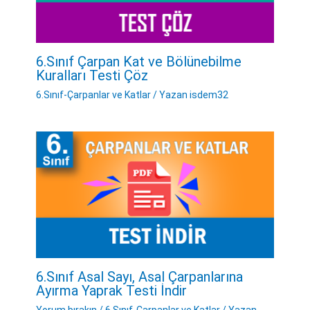
6.Sınıf Çarpan Kat ve Bölünebilme
Kuralları Testi Çöz
6.Sınıf-Çarpanlar ve Katlar
/ Yazan
isdem32
6.Sınıf Asal Sayı, Asal Çarpanlarına
Ayırma Yaprak Testi İndir