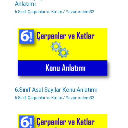
Anlatımı
6.Sınıf-Çarpanlar ve Katlar
/ Yazan
isdem32
6.Sınıf Asal Sayılar Konu Anlatımı
6.Sınıf-Çarpanlar ve Katlar
/ Yazan
isdem32