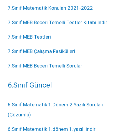
7.Sınıf Matematik Konuları 2021-2022
7.Sınıf MEB Beceri Temelli Testler Kitabı İndir
7.Sınıf MEB Testleri
7.Sınıf MEB Çalışma Fasikülleri
7.Sınıf MEB Beceri Temelli Sorular
6.Sınıf Güncel
6.Sınıf Matematik 1.Dönem 2.Yazılı Soruları
(Çözümlü)
6.Sınıf Matematik 1.dönem 1.yazılı indir