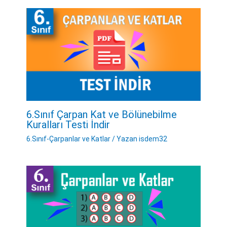
6.Sınıf Çarpan Kat ve Bölünebilme
Kuralları Testi İndir
6.Sınıf-Çarpanlar ve Katlar
/ Yazan
isdem32