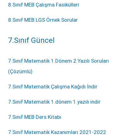
8.Sınıf MEB Çalışma Fasikülleri
8.Sınıf MEB LGS Örnek Sorular
7.Sınıf Güncel
7.Sınıf Matematik 1.Dönem 2.Yazılı Soruları
(Çözümlü)
7.Sınıf Matematik Çalışma Kağıdı İndir
7.Sınıf Matematik 1.dönem 1.yazılı indir
7.Sınıf MEB Ders Kitabı
7.Sınıf Matematik Kazanımları 2021-2022