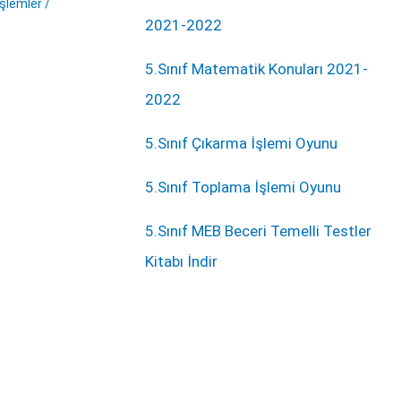
İşlemler
/
2021-2022
5.Sınıf Matematik Konuları 2021-
2022
5.Sınıf Çıkarma İşlemi Oyunu
5.Sınıf Toplama İşlemi Oyunu
5.Sınıf MEB Beceri Temelli Testler
Kitabı İndir