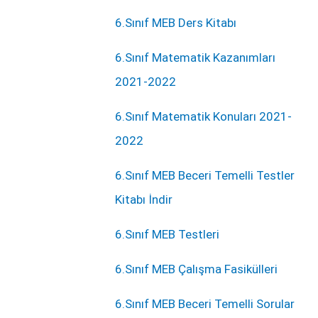
6.Sınıf MEB Ders Kitabı
6.Sınıf Matematik Kazanımları
2021-2022
6.Sınıf Matematik Konuları 2021-
2022
6.Sınıf MEB Beceri Temelli Testler
Kitabı İndir
6.Sınıf MEB Testleri
6.Sınıf MEB Çalışma Fasikülleri
6.Sınıf MEB Beceri Temelli Sorular