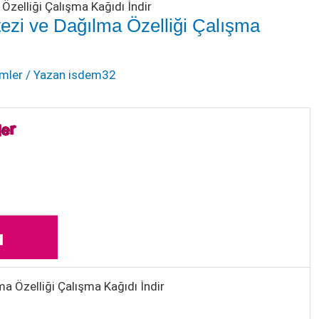
Özelliği Çalışma Kağıdı İndir
tezi ve Dağılma Özelliği Çalışma
emler
/ Yazan
isdem32
ma Özelliği Çalışma Kağıdı İndir