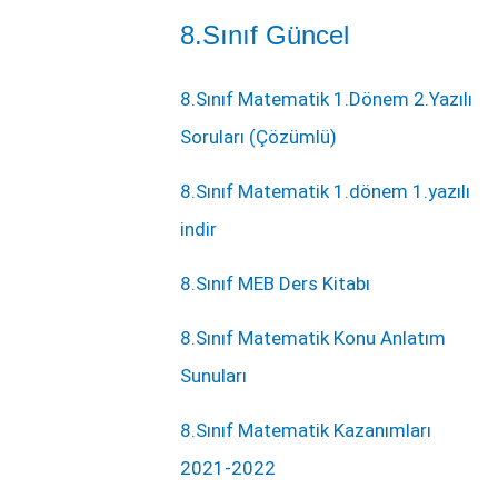
8.Sınıf Güncel
8.Sınıf Matematik 1.Dönem 2.Yazılı
Soruları (Çözümlü)
8.Sınıf Matematik 1.dönem 1.yazılı
indir
8.Sınıf MEB Ders Kitabı
8.Sınıf Matematik Konu Anlatım
Sunuları
8.Sınıf Matematik Kazanımları
2021-2022