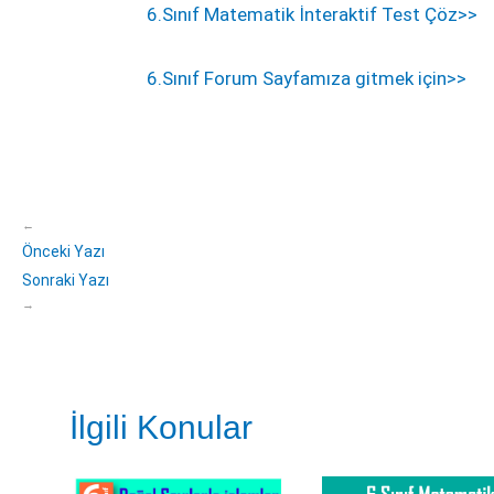
6.Sınıf Matematik İnteraktif Test Çöz>>
6.Sınıf Forum Sayfamıza gitmek için>>
←
Önceki Yazı
Sonraki Yazı
→
İlgili Konular