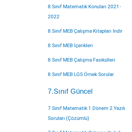
8.Sınıf Matematik Konuları 2021-
2022
8.Sınıf MEB Çalışma Kitapları İndir
8.Sınıf MEB İçerikleri
8.Sınıf MEB Çalışma Fasikülleri
8.Sınıf MEB LGS Örnek Sorular
7.Sınıf Güncel
7.Sınıf Matematik 1.Dönem 2.Yazılı
Soruları (Çözümlü)