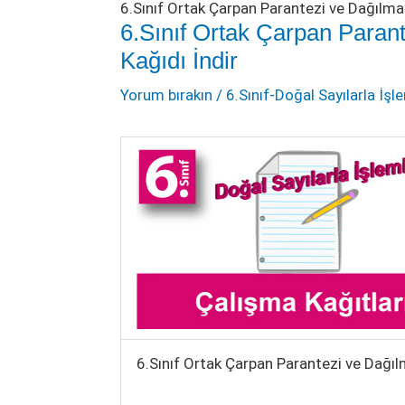
6.Sınıf Ortak Çarpan Parantezi ve Dağılma 
6.Sınıf Ortak Çarpan Paran
Kağıdı İndir
Yorum bırakın
/
6.Sınıf-Doğal Sayılarla İşl
6.Sınıf Ortak Çarpan Parantezi ve Dağıl