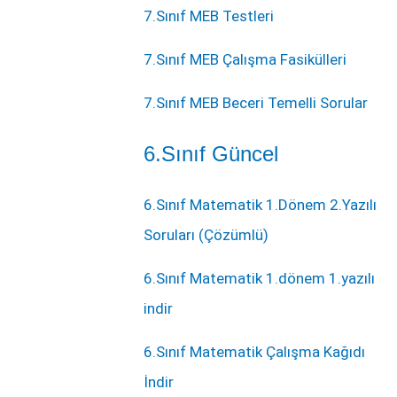
7.Sınıf MEB Testleri
7.Sınıf MEB Çalışma Fasikülleri
7.Sınıf MEB Beceri Temelli Sorular
6.Sınıf Güncel
6.Sınıf Matematik 1.Dönem 2.Yazılı
Soruları (Çözümlü)
6.Sınıf Matematik 1.dönem 1.yazılı
indir
6.Sınıf Matematik Çalışma Kağıdı
İndir