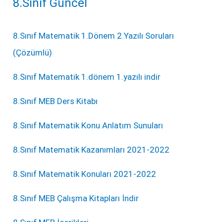
8.Sınıf Güncel
8.Sınıf Matematik 1.Dönem 2.Yazılı Soruları
(Çözümlü)
8.Sınıf Matematik 1.dönem 1.yazılı indir
8.Sınıf MEB Ders Kitabı
8.Sınıf Matematik Konu Anlatım Sunuları
8.Sınıf Matematik Kazanımları 2021-2022
8.Sınıf Matematik Konuları 2021-2022
8.Sınıf MEB Çalışma Kitapları İndir