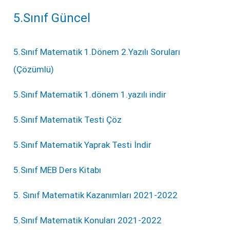
5.Sınıf Güncel
5.Sınıf Matematik 1.Dönem 2.Yazılı Soruları
(Çözümlü)
5.Sınıf Matematik 1.dönem 1.yazılı indir
5.Sınıf Matematik Testi Çöz
5.Sınıf Matematik Yaprak Testi İndir
5.Sınıf MEB Ders Kitabı
5. Sınıf Matematik Kazanımları 2021-2022
5.Sınıf Matematik Konuları 2021-2022