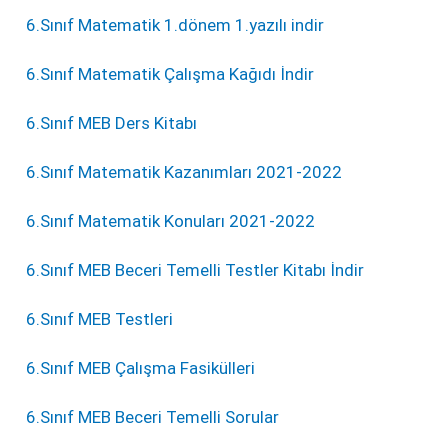
6.Sınıf Matematik 1.dönem 1.yazılı indir
6.Sınıf Matematik Çalışma Kağıdı İndir
6.Sınıf MEB Ders Kitabı
6.Sınıf Matematik Kazanımları 2021-2022
6.Sınıf Matematik Konuları 2021-2022
6.Sınıf MEB Beceri Temelli Testler Kitabı İndir
6.Sınıf MEB Testleri
6.Sınıf MEB Çalışma Fasikülleri
6.Sınıf MEB Beceri Temelli Sorular