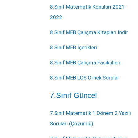
8.Sınıf Matematik Konuları 2021-
2022
8.Sınıf MEB Çalışma Kitapları İndir
8.Sınıf MEB İçerikleri
8.Sınıf MEB Çalışma Fasikülleri
8.Sınıf MEB LGS Örnek Sorular
7.Sınıf Güncel
7.Sınıf Matematik 1.Dönem 2.Yazılı
Soruları (Çözümlü)