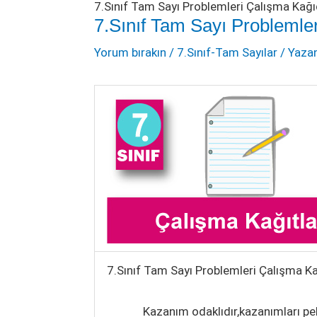
7.Sınıf Tam Sayı Problemleri Çalışma Kağıd
7.Sınıf Tam Sayı Problemler
Yorum bırakın
/
7.Sınıf-Tam Sayılar
/ Yaza
7.Sınıf Tam Sayı Problemleri Çalışma Ka
Kazanım odaklıdır,kazanımları pe