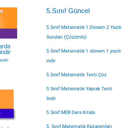
5.Sınıf Güncel
5.Sınıf Matematik 1.Dönem 2.Yazılı
Soruları (Çözümlü)
arda
5.Sınıf Matematik 1.dönem 1.yazılı
indir
azan
indir
5.Sınıf Matematik Testi Çöz
5.Sınıf Matematik Yaprak Testi
İndir
5.Sınıf MEB Ders Kitabı
5. Sınıf Matematik Kazanımları