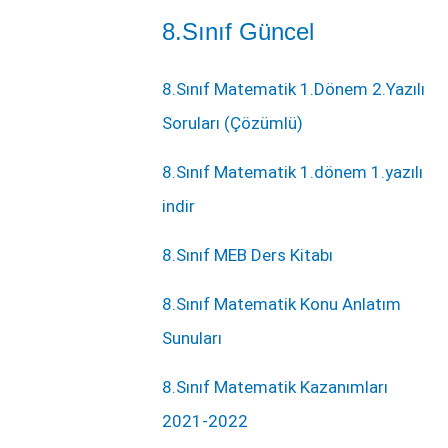
8.Sınıf Güncel
8.Sınıf Matematik 1.Dönem 2.Yazılı
Soruları (Çözümlü)
8.Sınıf Matematik 1.dönem 1.yazılı
indir
8.Sınıf MEB Ders Kitabı
8.Sınıf Matematik Konu Anlatım
Sunuları
8.Sınıf Matematik Kazanımları
2021-2022