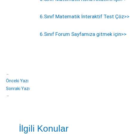
6.Sınıf Matematik İnteraktif Test Çöz>>
6.Sınıf Forum Sayfamıza gitmek için>>
←
Önceki Yazı
Sonraki Yazı
→
İlgili Konular