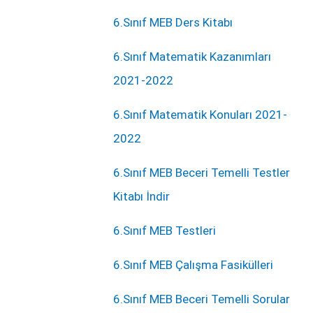
6.Sınıf MEB Ders Kitabı
6.Sınıf Matematik Kazanımları
2021-2022
6.Sınıf Matematik Konuları 2021-
2022
6.Sınıf MEB Beceri Temelli Testler
Kitabı İndir
6.Sınıf MEB Testleri
6.Sınıf MEB Çalışma Fasikülleri
6.Sınıf MEB Beceri Temelli Sorular