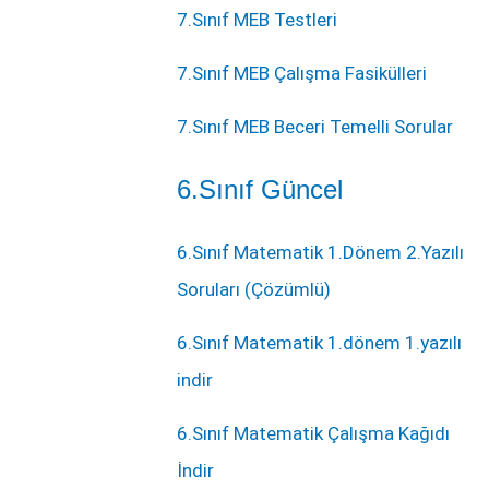
7.Sınıf MEB Testleri
7.Sınıf MEB Çalışma Fasikülleri
7.Sınıf MEB Beceri Temelli Sorular
6.Sınıf Güncel
6.Sınıf Matematik 1.Dönem 2.Yazılı
Soruları (Çözümlü)
6.Sınıf Matematik 1.dönem 1.yazılı
indir
6.Sınıf Matematik Çalışma Kağıdı
İndir