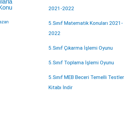
larla
 Konu
2021-2022
azan
5.Sınıf Matematik Konuları 2021-
2022
5.Sınıf Çıkarma İşlemi Oyunu
5.Sınıf Toplama İşlemi Oyunu
5.Sınıf MEB Beceri Temelli Testler
Kitabı İndir