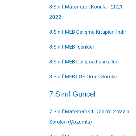
8.Sınıf Matematik Konuları 2021-
2022
8.Sınıf MEB Çalışma Kitapları İndir
8.Sınıf MEB İçerikleri
8.Sınıf MEB Çalışma Fasikülleri
8.Sınıf MEB LGS Örnek Sorular
7.Sınıf Güncel
7.Sınıf Matematik 1.Dönem 2.Yazılı
Soruları (Çözümlü)