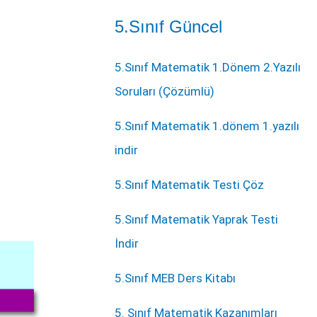
5.Sınıf Güncel
5.Sınıf Matematik 1.Dönem 2.Yazılı
Soruları (Çözümlü)
5.Sınıf Matematik 1.dönem 1.yazılı
indir
5.Sınıf Matematik Testi Çöz
5.Sınıf Matematik Yaprak Testi
İndir
5.Sınıf MEB Ders Kitabı
5. Sınıf Matematik Kazanımları