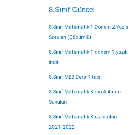
8.Sınıf Güncel
8.Sınıf Matematik 1.Dönem 2.Yazılı
Soruları (Çözümlü)
8.Sınıf Matematik 1.dönem 1.yazılı
indir
8.Sınıf MEB Ders Kitabı
8.Sınıf Matematik Konu Anlatım
Sunuları
8.Sınıf Matematik Kazanımları
2021-2022