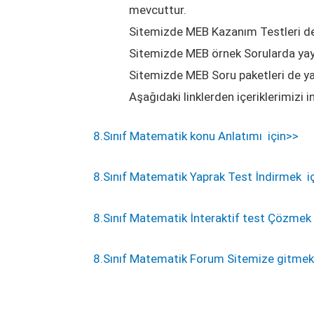
mevcuttur.
Sitemizde MEB Kazanım Testleri d
Sitemizde MEB örnek Sorularda ya
Sitemizde MEB Soru paketleri de y
Aşağıdaki linklerden içeriklerimizi
8.Sınıf Matematik konu Anlatımı için>>
8.Sınıf Matematik Yaprak Test İndirmek i
8.Sınıf Matematik İnteraktif test Çözmek 
8.Sınıf Matematik Forum Sitemize gitmek