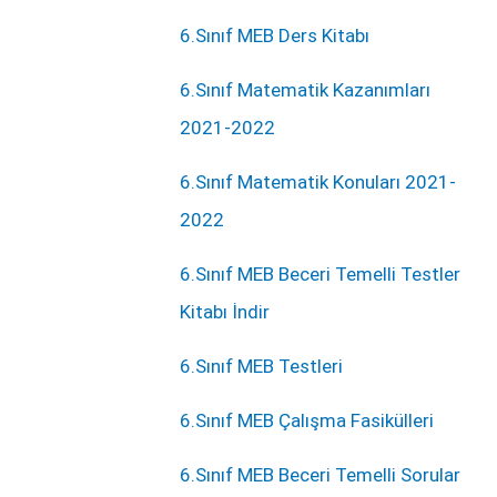
6.Sınıf MEB Ders Kitabı
6.Sınıf Matematik Kazanımları
2021-2022
6.Sınıf Matematik Konuları 2021-
2022
6.Sınıf MEB Beceri Temelli Testler
Kitabı İndir
6.Sınıf MEB Testleri
6.Sınıf MEB Çalışma Fasikülleri
6.Sınıf MEB Beceri Temelli Sorular