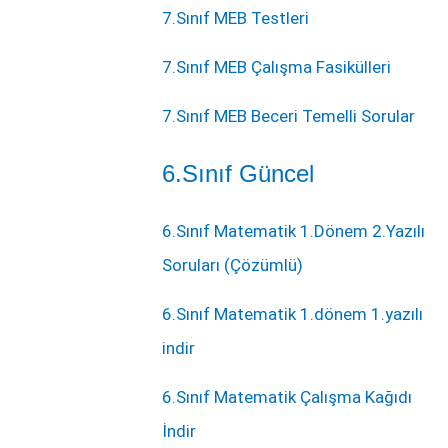
7.Sınıf MEB Testleri
7.Sınıf MEB Çalışma Fasikülleri
7.Sınıf MEB Beceri Temelli Sorular
6.Sınıf Güncel
6.Sınıf Matematik 1.Dönem 2.Yazılı
Soruları (Çözümlü)
6.Sınıf Matematik 1.dönem 1.yazılı
indir
6.Sınıf Matematik Çalışma Kağıdı
İndir