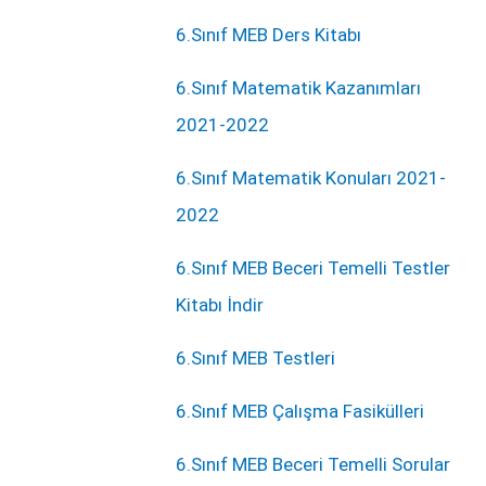
6.Sınıf MEB Ders Kitabı
6.Sınıf Matematik Kazanımları
2021-2022
6.Sınıf Matematik Konuları 2021-
2022
6.Sınıf MEB Beceri Temelli Testler
Kitabı İndir
6.Sınıf MEB Testleri
6.Sınıf MEB Çalışma Fasikülleri
6.Sınıf MEB Beceri Temelli Sorular