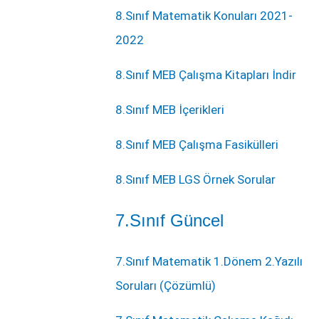
8.Sınıf Matematik Konuları 2021-
2022
8.Sınıf MEB Çalışma Kitapları İndir
8.Sınıf MEB İçerikleri
8.Sınıf MEB Çalışma Fasikülleri
8.Sınıf MEB LGS Örnek Sorular
7.Sınıf Güncel
7.Sınıf Matematik 1.Dönem 2.Yazılı
Soruları (Çözümlü)