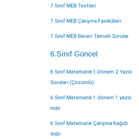
7.Sınıf MEB Testleri
7.Sınıf MEB Çalışma Fasikülleri
7.Sınıf MEB Beceri Temelli Sorular
6.Sınıf Güncel
6.Sınıf Matematik 1.Dönem 2.Yazılı
Soruları (Çözümlü)
6.Sınıf Matematik 1.dönem 1.yazılı
indir
6.Sınıf Matematik Çalışma Kağıdı
İndir