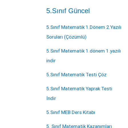
5.Sınıf Güncel
5.Sınıf Matematik 1.Dönem 2.Yazılı
Soruları (Çözümlü)
5.Sınıf Matematik 1.dönem 1.yazılı
indir
5.Sınıf Matematik Testi Çöz
5.Sınıf Matematik Yaprak Testi
İndir
5.Sınıf MEB Ders Kitabı
5. Sınıf Matematik Kazanımları