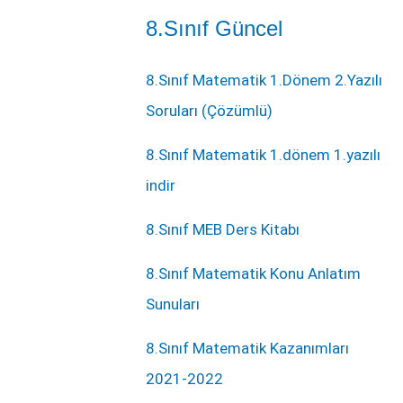
8.Sınıf Güncel
8.Sınıf Matematik 1.Dönem 2.Yazılı
Soruları (Çözümlü)
8.Sınıf Matematik 1.dönem 1.yazılı
indir
8.Sınıf MEB Ders Kitabı
8.Sınıf Matematik Konu Anlatım
Sunuları
8.Sınıf Matematik Kazanımları
2021-2022