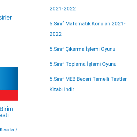
2021-2022
irler
5.Sınıf Matematik Konuları 2021-
n
2022
5.Sınıf Çıkarma İşlemi Oyunu
5.Sınıf Toplama İşlemi Oyunu
5.Sınıf MEB Beceri Temelli Testler
Kitabı İndir
 Birim
esti
-Kesirler
/