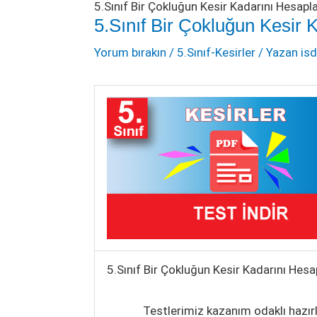
5.Sınıf Bir Çokluğun Kesir Kadarını Hesapl
5.Sınıf Bir Çokluğun Kesir 
Yorum bırakın
/
5.Sınıf-Kesirler
/ Yazan
is
5.Sınıf Bir Çokluğun Kesir Kadarını Hesa
Testlerimiz kazanım odaklı hazır